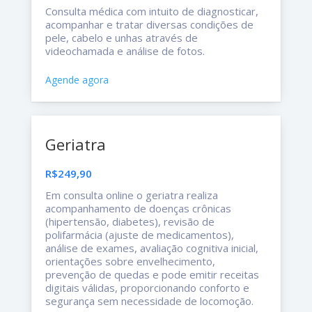
Consulta médica com intuito de diagnosticar,
acompanhar e tratar diversas condições de
pele, cabelo e unhas através de
videochamada e análise de fotos.
Agende agora
Geriatra
R$249,90
Em consulta online o geriatra realiza
acompanhamento de doenças crônicas
(hipertensão, diabetes), revisão de
polifarmácia (ajuste de medicamentos),
análise de exames, avaliação cognitiva inicial,
orientações sobre envelhecimento,
prevenção de quedas e pode emitir receitas
digitais válidas, proporcionando conforto e
segurança sem necessidade de locomoção.