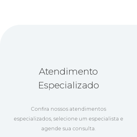
Atendimento
Especializado
Confira nossos atendimentos
especializados, selecione um especialista e
agende sua consulta.