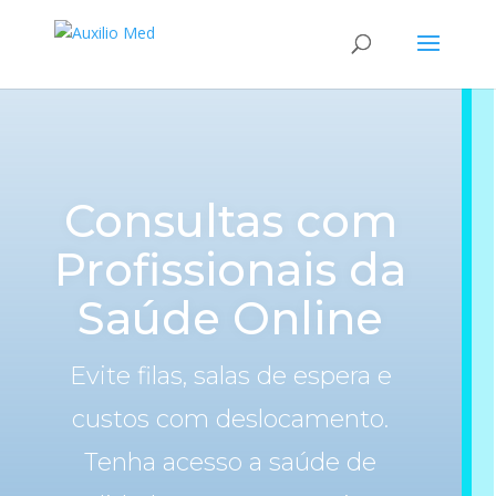
Consultas com
Profissionais da
Saúde Online
Evite filas, salas de espera e
custos com deslocamento.
Tenha acesso a saúde de