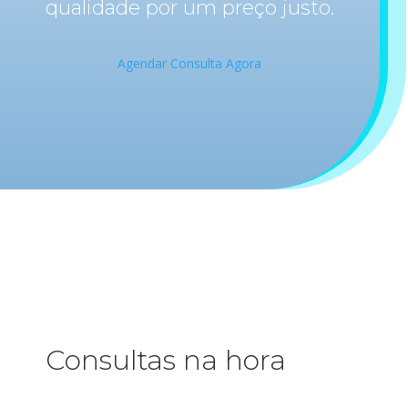
qualidade por um preço justo.
Agendar Consulta Agora
Consultas na hora