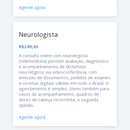
Agende agora
Neurologista
R$249,90
A consulta online com neurologista
(telemedicina) permite avaliação, diagnóstico
e acompanhamento de distúrbios
neurológicos via videoconferência, com
emissão de documentos, pedidos de exames
e receitas digitais válidas em todo o Brasil. O
agendamento é simples, ótimo também para
casos de acompanhamento, quadros de
dores de cabeça recorrente, e segunda
opinião.
Agende agora