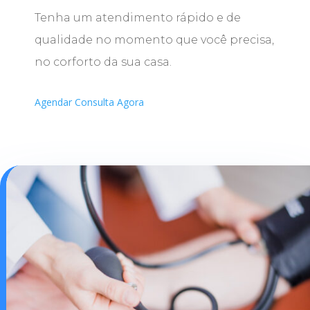
Tenha um atendimento rápido e de
qualidade no momento que você precisa,
no corforto da sua casa.
Agendar Consulta Agora