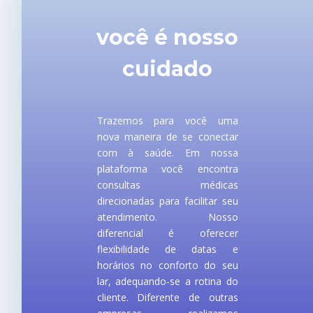
você é nosso
cuidado
Trazemos para você uma
nova maneira de se conectar
com à saúde. Em nossa
plataforma você encontra
consultas médicas
direcionadas para facilitar seu
atendimento. Nosso
diferencial é oferecer
flexibilidade de datas e
horários no conforto do seu
lar, adequando-se a rotina do
cliente. Diferente de outras