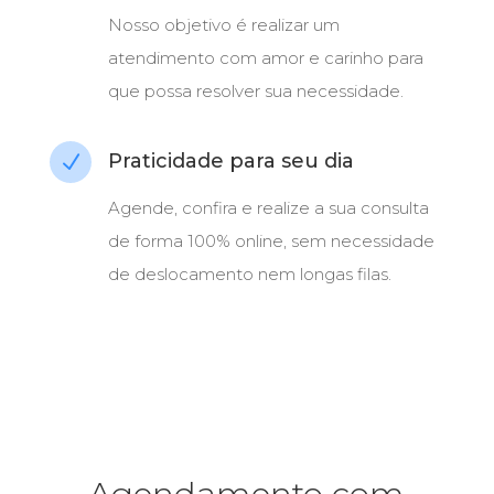
Nosso objetivo é realizar um
atendimento com amor e carinho para
que possa resolver sua necessidade.
Praticidade para seu dia
N
Agende, confira e realize a sua consulta
de forma 100% online, sem necessidade
de deslocamento nem longas filas.