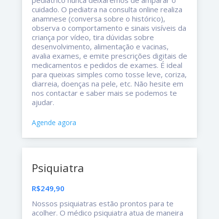
cuidado. O pediatra na consulta online realiza
anamnese (conversa sobre o histórico),
observa o comportamento e sinais visíveis da
criança por vídeo, tira dúvidas sobre
desenvolvimento, alimentação e vacinas,
avalia exames, e emite prescrições digitais de
medicamentos e pedidos de exames. É ideal
para queixas simples como tosse leve, coriza,
diarreia, doenças na pele, etc. Não hesite em
nos contactar e saber mais se podemos te
ajudar.
Agende agora
Psiquiatra
R$249,90
Nossos psiquiatras estão prontos para te
acolher. O médico psiquiatra atua de maneira