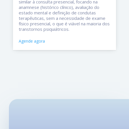
similar à consulta presencial, focando na
anamnese (histórico clínico), avaliação do
estado mental e definição de condutas
terapêuticas, sem a necessidade de exame
físico presencial, o que é viável na maioria dos
transtornos psiquiátricos.
Agende agora