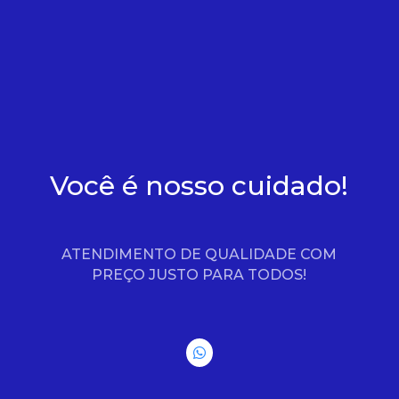
Você é nosso cuidado!
ATENDIMENTO DE QUALIDADE COM
PREÇO JUSTO PARA TODOS!
