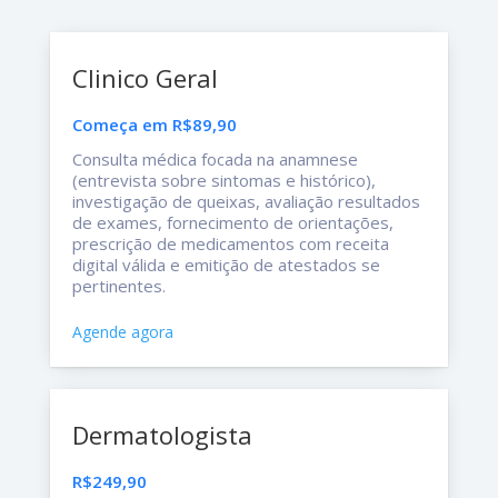
Clinico Geral
Começa em R$89,90
Consulta médica focada na anamnese
(entrevista sobre sintomas e histórico),
investigação de queixas, avaliação resultados
de exames, fornecimento de orientações,
prescrição de medicamentos com receita
digital válida e emitição de atestados se
pertinentes.
Agende agora
Dermatologista
R$249,90