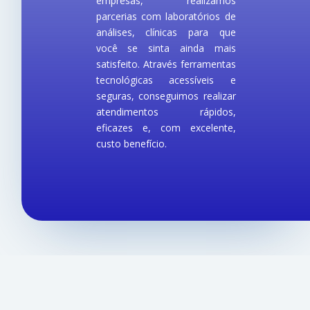
empresas, realizamos
parcerias com laboratórios de
análises, clínicas para que
você se sinta ainda mais
satisfeito. Através ferramentas
tecnológicas acessíveis e
seguras, conseguimos realizar
atendimentos rápidos,
eficazes e, com excelente,
custo benefício.