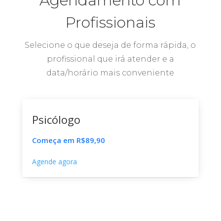
Agendamento com
Profissionais
Selecione o que deseja de forma rápida, o
profissional que irá atender e a
data/horário mais conveniente
Psicólogo
Começa em R$89,90
Agende agora