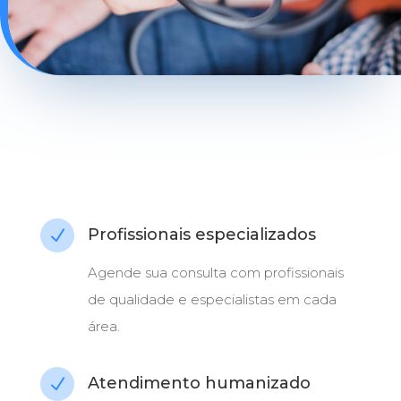
Profissionais especializados
N
Agende sua consulta com profissionais
de qualidade e especialistas em cada
área.
Atendimento humanizado
N