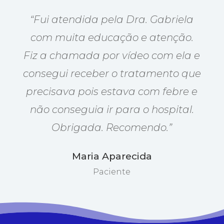
“Fui atendida pela Dra. Gabriela
com muita educação e atenção.
Fiz a chamada por vídeo com ela e
consegui receber o tratamento que
precisava pois estava com febre e
não conseguia ir para o hospital.
Obrigada. Recomendo.”
Maria Aparecida
Paciente