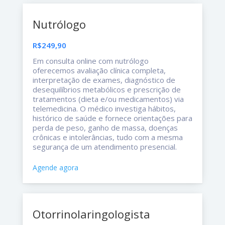
Nutrólogo
R$249,90
Em consulta online com nutrólogo
oferecemos avaliação clínica completa,
interpretação de exames, diagnóstico de
desequilíbrios metabólicos e prescrição de
tratamentos (dieta e/ou medicamentos) via
telemedicina. O médico investiga hábitos,
histórico de saúde e fornece orientações para
perda de peso, ganho de massa, doenças
crônicas e intolerâncias, tudo com a mesma
segurança de um atendimento presencial.
Agende agora
Otorrinolaringologista