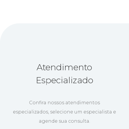
Atendimento
Especializado
Confira nossos atendimentos
especializados, selecione um especialista e
agende sua consulta.