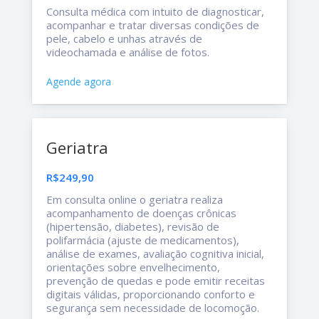
Consulta médica com intuito de diagnosticar,
acompanhar e tratar diversas condições de
pele, cabelo e unhas através de
videochamada e análise de fotos.
Agende agora
Geriatra
R$249,90
Em consulta online o geriatra realiza
acompanhamento de doenças crônicas
(hipertensão, diabetes), revisão de
polifarmácia (ajuste de medicamentos),
análise de exames, avaliação cognitiva inicial,
orientações sobre envelhecimento,
prevenção de quedas e pode emitir receitas
digitais válidas, proporcionando conforto e
segurança sem necessidade de locomoção.