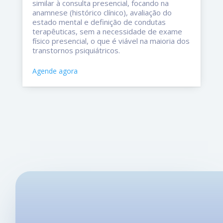
similar à consulta presencial, focando na
anamnese (histórico clínico), avaliação do
estado mental e definição de condutas
terapêuticas, sem a necessidade de exame
físico presencial, o que é viável na maioria dos
transtornos psiquiátricos.
Agende agora