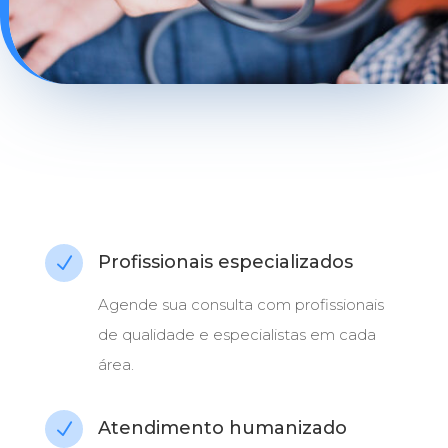
Profissionais especializados
N
Agende sua consulta com profissionais
de qualidade e especialistas em cada
área.
Atendimento humanizado
N