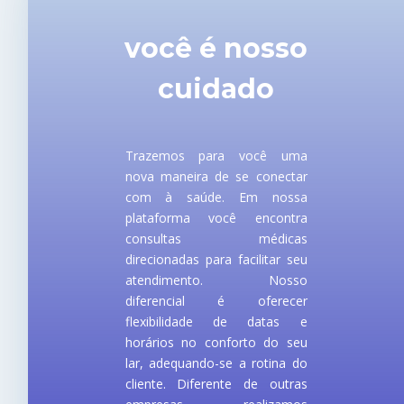
você é nosso
cuidado
Trazemos para você uma
nova maneira de se conectar
com à saúde. Em nossa
plataforma você encontra
consultas médicas
direcionadas para facilitar seu
atendimento. Nosso
diferencial é oferecer
flexibilidade de datas e
horários no conforto do seu
lar, adequando-se a rotina do
cliente. Diferente de outras