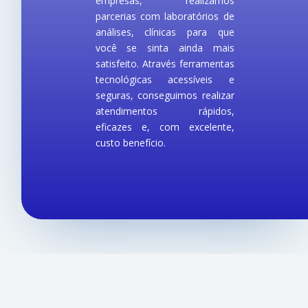
empresas, realizamos
parcerias com laboratórios de
análises, clínicas para que
você se sinta ainda mais
satisfeito. Através ferramentas
tecnológicas acessíveis e
seguras, conseguimos realizar
atendimentos rápidos,
eficazes e, com excelente,
custo benefício.