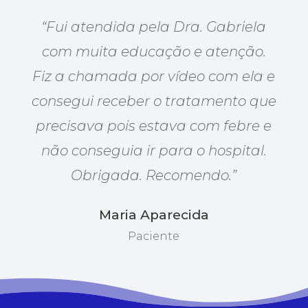
“Fui atendida pela Dra. Gabriela
com muita educação e atenção.
Fiz a chamada por vídeo com ela e
consegui receber o tratamento que
precisava pois estava com febre e
não conseguia ir para o hospital.
Obrigada. Recomendo.”
Maria Aparecida
Paciente