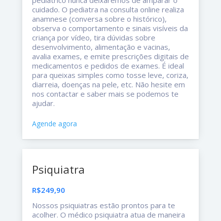
cuidado. O pediatra na consulta online realiza
anamnese (conversa sobre o histórico),
observa o comportamento e sinais visíveis da
criança por vídeo, tira dúvidas sobre
desenvolvimento, alimentação e vacinas,
avalia exames, e emite prescrições digitais de
medicamentos e pedidos de exames. É ideal
para queixas simples como tosse leve, coriza,
diarreia, doenças na pele, etc. Não hesite em
nos contactar e saber mais se podemos te
ajudar.
Agende agora
Psiquiatra
R$249,90
Nossos psiquiatras estão prontos para te
acolher. O médico psiquiatra atua de maneira