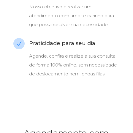
Nosso objetivo é realizar um
atendimento com amor e carinho para
que possa resolver sua necessidade.
Praticidade para seu dia
N
Agende, confira e realize a sua consulta
de forma 100% online, sem necessidade
de deslocamento nem longas filas.