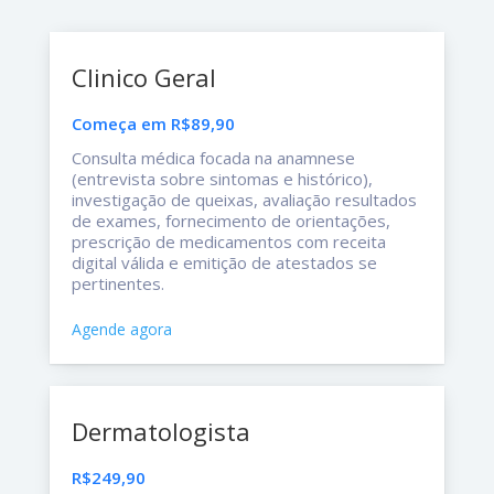
Clinico Geral
Começa em R$89,90
Consulta médica focada na anamnese
(entrevista sobre sintomas e histórico),
investigação de queixas, avaliação resultados
de exames, fornecimento de orientações,
prescrição de medicamentos com receita
digital válida e emitição de atestados se
pertinentes.
Agende agora
Dermatologista
R$249,90