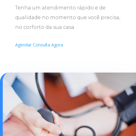
Tenha um atendimento rápido e de
qualidade no momento que você precisa,
no corforto da sua casa.
Agendar Consulta Agora