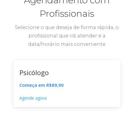
Agendamento com
Profissionais
Selecione o que deseja de forma rápida, o
profissional que irá atender e a
data/horário mais conveniente
Psicólogo
Começa em R$89,90
Agende agora