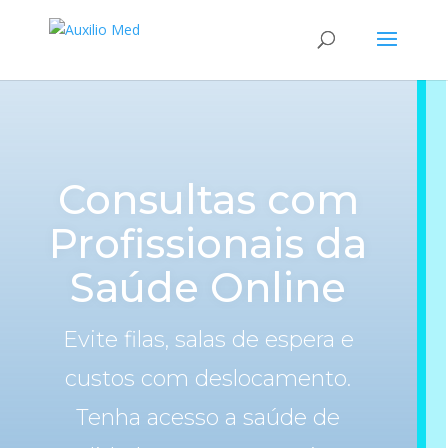
Consultas com
Profissionais da
Saúde Online
Evite filas, salas de espera e
custos com deslocamento.
Tenha acesso a saúde de