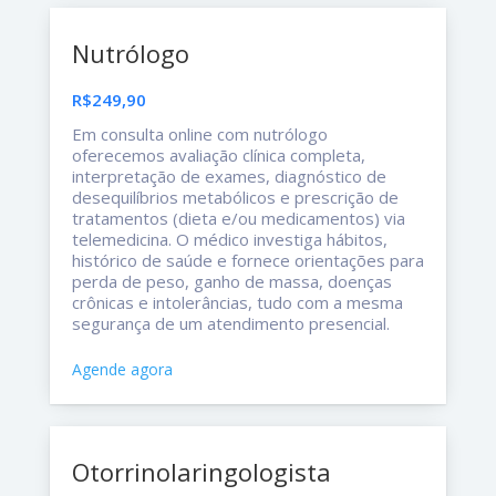
Nutrólogo
R$249,90
Em consulta online com nutrólogo
oferecemos avaliação clínica completa,
interpretação de exames, diagnóstico de
desequilíbrios metabólicos e prescrição de
tratamentos (dieta e/ou medicamentos) via
telemedicina. O médico investiga hábitos,
histórico de saúde e fornece orientações para
perda de peso, ganho de massa, doenças
crônicas e intolerâncias, tudo com a mesma
segurança de um atendimento presencial.
Agende agora
Otorrinolaringologista