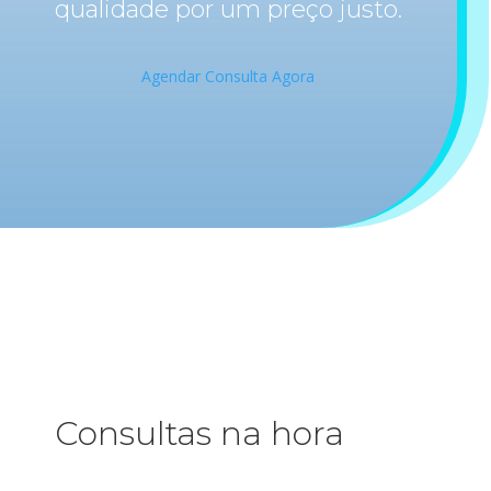
qualidade por um preço justo.
Agendar Consulta Agora
Consultas na hora