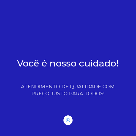
Você é nosso cuidado!
ATENDIMENTO DE QUALIDADE COM
PREÇO JUSTO PARA TODOS!
