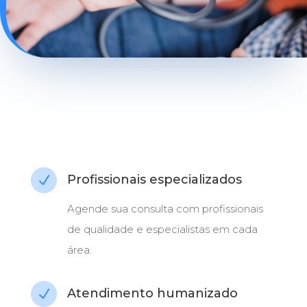
Profissionais especializados
N
Agende sua consulta com profissionais
de qualidade e especialistas em cada
área.
Atendimento humanizado
N