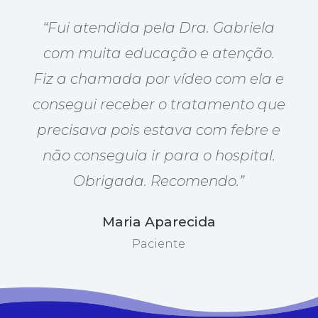
“Fui atendida pela Dra. Gabriela
com muita educação e atenção.
Fiz a chamada por vídeo com ela e
consegui receber o tratamento que
precisava pois estava com febre e
não conseguia ir para o hospital.
Obrigada. Recomendo.”
Maria Aparecida
Paciente