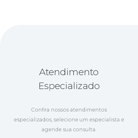
Atendimento
Especializado
Confira nossos atendimentos
especializados, selecione um especialista e
agende sua consulta.