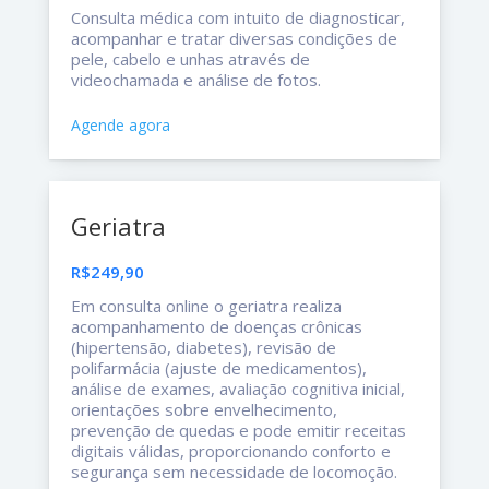
Consulta médica com intuito de diagnosticar,
acompanhar e tratar diversas condições de
pele, cabelo e unhas através de
videochamada e análise de fotos.
Agende agora
Geriatra
R$249,90
Em consulta online o geriatra realiza
acompanhamento de doenças crônicas
(hipertensão, diabetes), revisão de
polifarmácia (ajuste de medicamentos),
análise de exames, avaliação cognitiva inicial,
orientações sobre envelhecimento,
prevenção de quedas e pode emitir receitas
digitais válidas, proporcionando conforto e
segurança sem necessidade de locomoção.