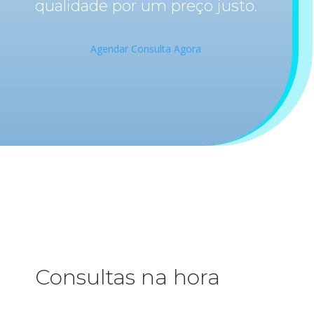
qualidade por um preço justo.
Agendar Consulta Agora
Consultas na hora