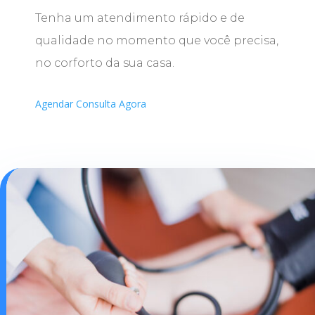
Tenha um atendimento rápido e de
qualidade no momento que você precisa,
no corforto da sua casa.
Agendar Consulta Agora