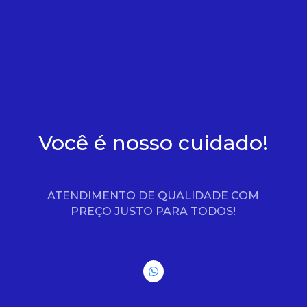
Você é nosso cuidado!
ATENDIMENTO DE QUALIDADE COM
PREÇO JUSTO PARA TODOS!
