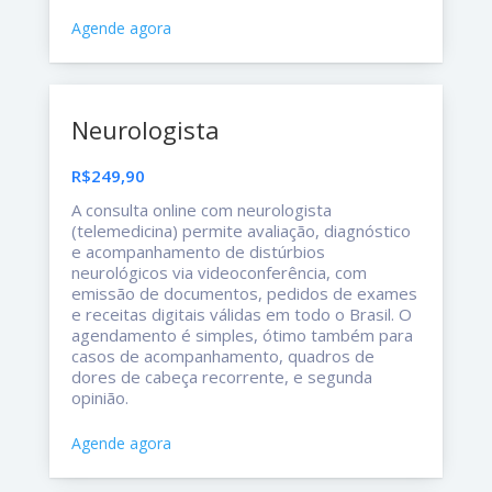
Agende agora
Neurologista
R$249,90
A consulta online com neurologista
(telemedicina) permite avaliação, diagnóstico
e acompanhamento de distúrbios
neurológicos via videoconferência, com
emissão de documentos, pedidos de exames
e receitas digitais válidas em todo o Brasil. O
agendamento é simples, ótimo também para
casos de acompanhamento, quadros de
dores de cabeça recorrente, e segunda
opinião.
Agende agora