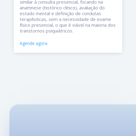
similar à consulta presencial, focando na
anamnese (histórico clínico), avaliação do
estado mental e definição de condutas
terapêuticas, sem a necessidade de exame
físico presencial, o que é viável na maioria dos
transtornos psiquiátricos.
Agende agora