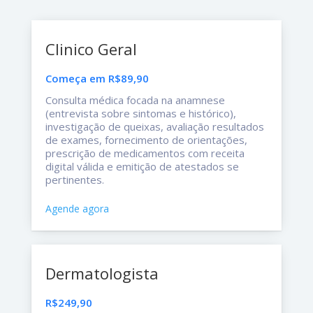
Clinico Geral
Começa em R$89,90
Consulta médica focada na anamnese
(entrevista sobre sintomas e histórico),
investigação de queixas, avaliação resultados
de exames, fornecimento de orientações,
prescrição de medicamentos com receita
digital válida e emitição de atestados se
pertinentes.
Agende agora
Dermatologista
R$249,90