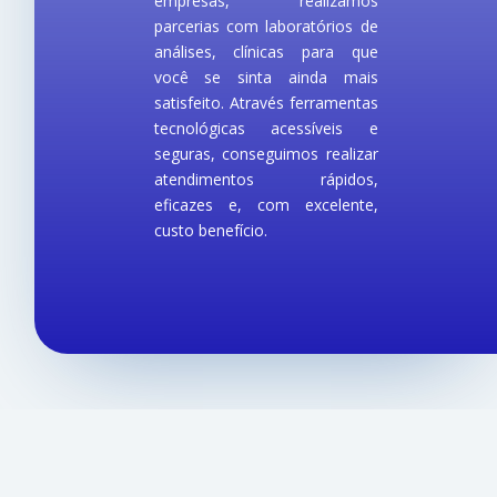
empresas, realizamos
parcerias com laboratórios de
análises, clínicas para que
você se sinta ainda mais
satisfeito. Através ferramentas
tecnológicas acessíveis e
seguras, conseguimos realizar
atendimentos rápidos,
eficazes e, com excelente,
custo benefício.