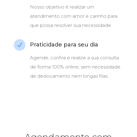
Nosso objetivo é realizar um
atendimento com amor e carinho para
que possa resolver sua necessidade.
Praticidade para seu dia
N
Agende, confira e realize a sua consulta
de forma 100% online, sem necessidade
de deslocamento nem longas filas.