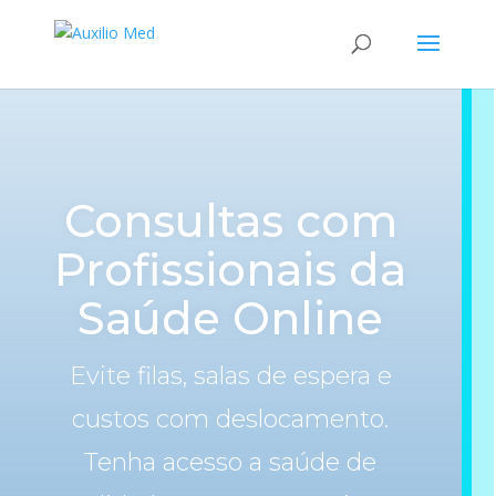
Consultas com
Profissionais da
Saúde Online
Evite filas, salas de espera e
custos com deslocamento.
Tenha acesso a saúde de