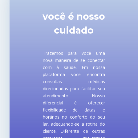
você é nosso
cuidado
Trazemos para você uma
nova maneira de se conectar
com à saúde. Em nossa
plataforma você encontra
consultas médicas
direcionadas para facilitar seu
atendimento. Nosso
diferencial é oferecer
flexibilidade de datas e
horários no conforto do seu
lar, adequando-se a rotina do
cliente. Diferente de outras