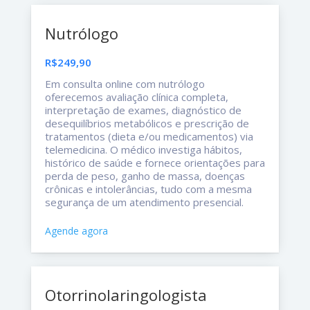
Nutrólogo
R$249,90
Em consulta online com nutrólogo
oferecemos avaliação clínica completa,
interpretação de exames, diagnóstico de
desequilíbrios metabólicos e prescrição de
tratamentos (dieta e/ou medicamentos) via
telemedicina. O médico investiga hábitos,
histórico de saúde e fornece orientações para
perda de peso, ganho de massa, doenças
crônicas e intolerâncias, tudo com a mesma
segurança de um atendimento presencial.
Agende agora
Otorrinolaringologista