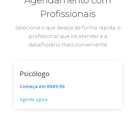
Agendamento com
Profissionais
Selecione o que deseja de forma rápida, o
profissional que irá atender e a
data/horário mais conveniente
Psicólogo
Começa em R$89,90
Agende agora