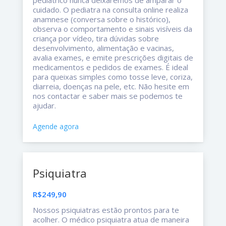
cuidado. O pediatra na consulta online realiza
anamnese (conversa sobre o histórico),
observa o comportamento e sinais visíveis da
criança por vídeo, tira dúvidas sobre
desenvolvimento, alimentação e vacinas,
avalia exames, e emite prescrições digitais de
medicamentos e pedidos de exames. É ideal
para queixas simples como tosse leve, coriza,
diarreia, doenças na pele, etc. Não hesite em
nos contactar e saber mais se podemos te
ajudar.
Agende agora
Psiquiatra
R$249,90
Nossos psiquiatras estão prontos para te
acolher. O médico psiquiatra atua de maneira