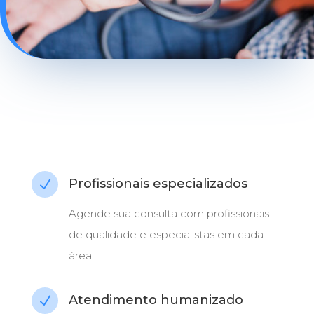
Profissionais especializados
N
Agende sua consulta com profissionais
de qualidade e especialistas em cada
área.
Atendimento humanizado
N