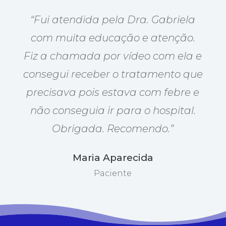
“Fui atendida pela Dra. Gabriela
com muita educação e atenção.
Fiz a chamada por vídeo com ela e
consegui receber o tratamento que
precisava pois estava com febre e
não conseguia ir para o hospital.
Obrigada. Recomendo.”
Maria Aparecida
Paciente