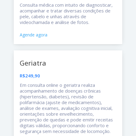
Consulta médica com intuito de diagnosticar,
acompanhar e tratar diversas condições de
pele, cabelo e unhas através de
videochamada e análise de fotos.
Agende agora
Geriatra
R$249,90
Em consulta online o geriatra realiza
acompanhamento de doenças crônicas
(hipertensão, diabetes), revisão de
polifarmácia (ajuste de medicamentos),
análise de exames, avaliação cognitiva inicial,
orientações sobre envelhecimento,
prevenção de quedas e pode emitir receitas
digitais válidas, proporcionando conforto e
segurança sem necessidade de locomoção.