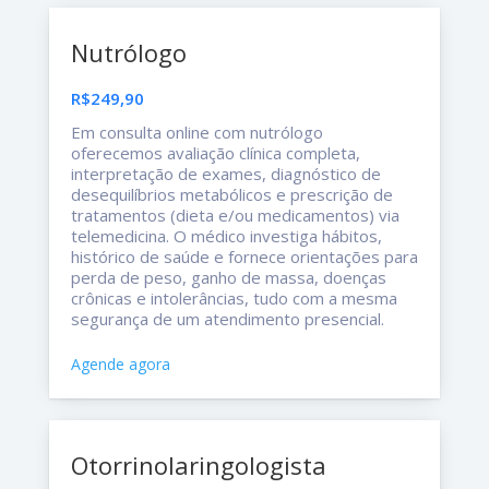
Nutrólogo
R$249,90
Em consulta online com nutrólogo
oferecemos avaliação clínica completa,
interpretação de exames, diagnóstico de
desequilíbrios metabólicos e prescrição de
tratamentos (dieta e/ou medicamentos) via
telemedicina. O médico investiga hábitos,
histórico de saúde e fornece orientações para
perda de peso, ganho de massa, doenças
crônicas e intolerâncias, tudo com a mesma
segurança de um atendimento presencial.
Agende agora
Otorrinolaringologista