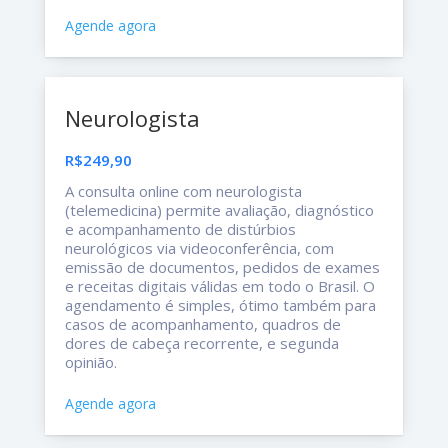
Agende agora
Neurologista
R$249,90
A consulta online com neurologista
(telemedicina) permite avaliação, diagnóstico
e acompanhamento de distúrbios
neurológicos via videoconferência, com
emissão de documentos, pedidos de exames
e receitas digitais válidas em todo o Brasil. O
agendamento é simples, ótimo também para
casos de acompanhamento, quadros de
dores de cabeça recorrente, e segunda
opinião.
Agende agora