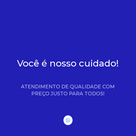
Você é nosso cuidado!
ATENDIMENTO DE QUALIDADE COM
PREÇO JUSTO PARA TODOS!
