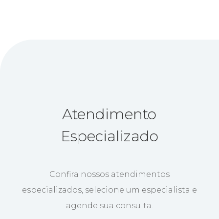
Atendimento
Especializado
Confira nossos atendimentos
especializados, selecione um especialista e
agende sua consulta.