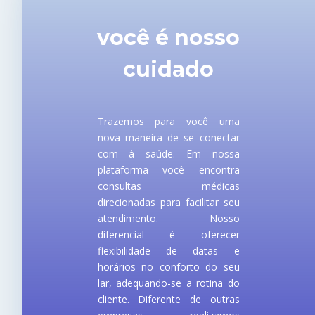
você é nosso
cuidado
Trazemos para você uma
nova maneira de se conectar
com à saúde. Em nossa
plataforma você encontra
consultas médicas
direcionadas para facilitar seu
atendimento. Nosso
diferencial é oferecer
flexibilidade de datas e
horários no conforto do seu
lar, adequando-se a rotina do
cliente. Diferente de outras