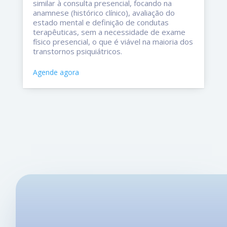
similar à consulta presencial, focando na
anamnese (histórico clínico), avaliação do
estado mental e definição de condutas
terapêuticas, sem a necessidade de exame
físico presencial, o que é viável na maioria dos
transtornos psiquiátricos.
Agende agora