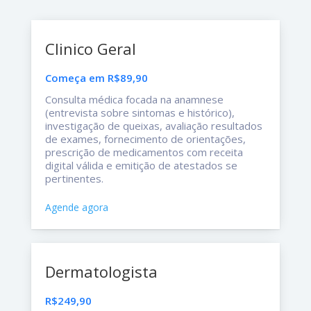
Clinico Geral
Começa em R$89,90
Consulta médica focada na anamnese
(entrevista sobre sintomas e histórico),
investigação de queixas, avaliação resultados
de exames, fornecimento de orientações,
prescrição de medicamentos com receita
digital válida e emitição de atestados se
pertinentes.
Agende agora
Dermatologista
R$249,90