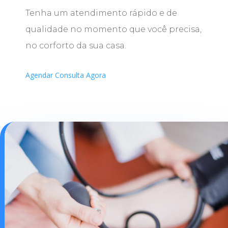
Tenha um atendimento rápido e de
qualidade no momento que você precisa,
no corforto da sua casa.
Agendar Consulta Agora