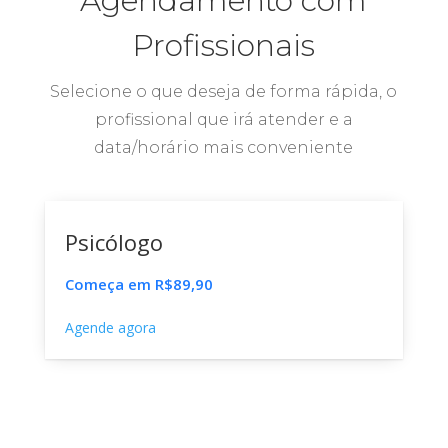
Agendamento com
Profissionais
Selecione o que deseja de forma rápida, o
profissional que irá atender e a
data/horário mais conveniente
Psicólogo
Começa em R$89,90
Agende agora