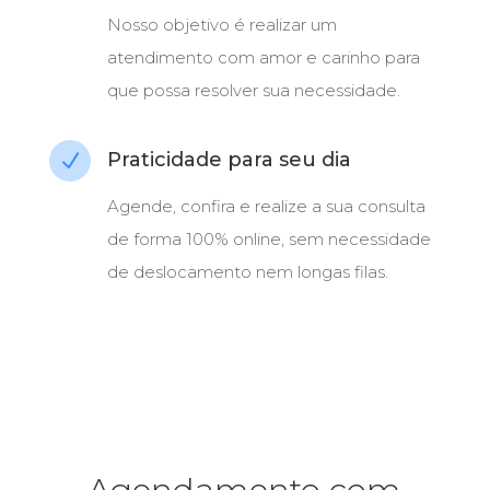
Nosso objetivo é realizar um
atendimento com amor e carinho para
que possa resolver sua necessidade.
Praticidade para seu dia
N
Agende, confira e realize a sua consulta
de forma 100% online, sem necessidade
de deslocamento nem longas filas.