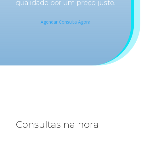
qualidade por um preço justo.
Agendar Consulta Agora
Consultas na hora