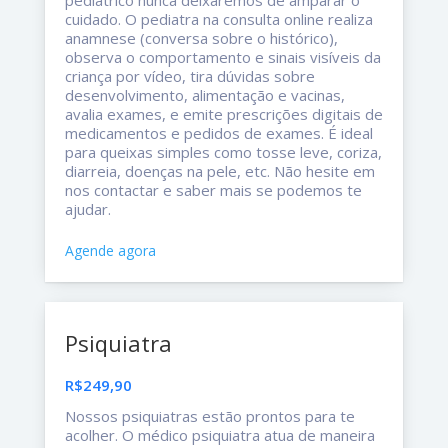
cuidado. O pediatra na consulta online realiza
anamnese (conversa sobre o histórico),
observa o comportamento e sinais visíveis da
criança por vídeo, tira dúvidas sobre
desenvolvimento, alimentação e vacinas,
avalia exames, e emite prescrições digitais de
medicamentos e pedidos de exames. É ideal
para queixas simples como tosse leve, coriza,
diarreia, doenças na pele, etc. Não hesite em
nos contactar e saber mais se podemos te
ajudar.
Agende agora
Psiquiatra
R$249,90
Nossos psiquiatras estão prontos para te
acolher. O médico psiquiatra atua de maneira