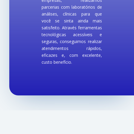
empresas, realizamos
parcerias com laboratórios de
análises, clínicas para que
você se sinta ainda mais
satisfeito. Através ferramentas
tecnológicas acessíveis e
seguras, conseguimos realizar
atendimentos rápidos,
eficazes e, com excelente,
custo benefício.