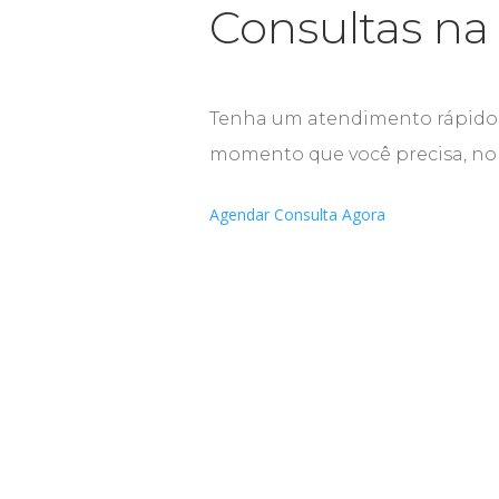
Consultas na
Tenha um atendimento rápido 
momento que você precisa, no c
Agendar Consulta Agora