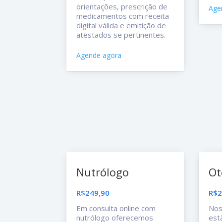
orientações, prescrição de
Age
medicamentos com receita
digital válida e emitição de
atestados se pertinentes.
Agende agora
Nutrólogo
Ot
R$249,90
R$2
Em consulta online com
Nos
nutrólogo oferecemos
est