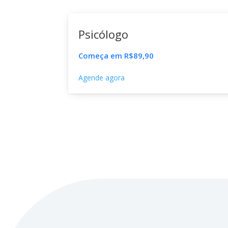
Psicólogo
Começa em R$89,90
Agende agora