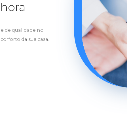
 hora
e de qualidade no
orforto da sua casa.