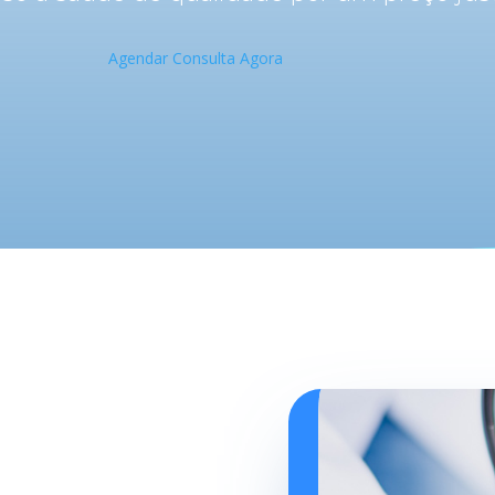
Agendar Consulta Agora