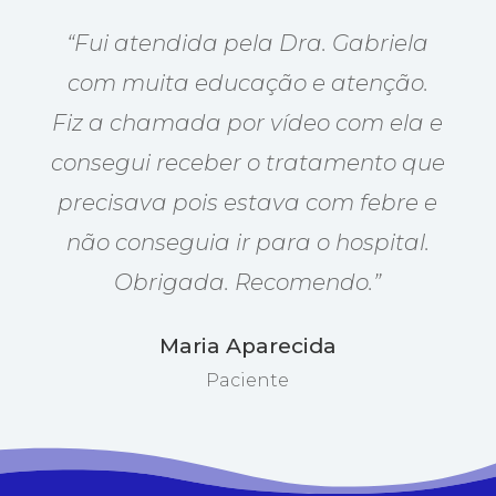
“Fui atendida pela Dra. Gabriela
com muita educação e atenção.
Fiz a chamada por vídeo com ela e
consegui receber o tratamento que
precisava pois estava com febre e
não conseguia ir para o hospital.
Obrigada. Recomendo.”
Maria Aparecida
Paciente