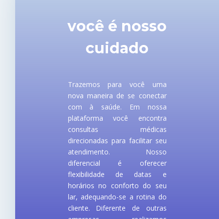
você é nosso
cuidado
Trazemos para você uma
nova maneira de se conectar
com à saúde. Em nossa
plataforma você encontra
consultas médicas
direcionadas para facilitar seu
atendimento. Nosso
diferencial é oferecer
flexibilidade de datas e
horários no conforto do seu
lar, adequando-se a rotina do
cliente. Diferente de outras