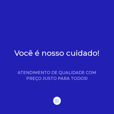
Você é nosso cuidado!
ATENDIMENTO DE QUALIDADE COM
PREÇO JUSTO PARA TODOS!
