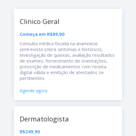
Clinico Geral
Começa em R$89,90
Consulta médica focada na anamnese
(entrevista sobre sintomas e histórico),
investigação de queixas, avaliação resultados
de exames, fornecimento de orientações,
prescrição de medicamentos com receita
digital válida e emitição de atestados se
pertinentes.
Agende agora
Dermatologista
R$249,90