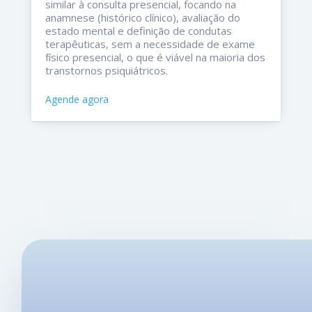
similar à consulta presencial, focando na
anamnese (histórico clínico), avaliação do
estado mental e definição de condutas
terapêuticas, sem a necessidade de exame
físico presencial, o que é viável na maioria dos
transtornos psiquiátricos.
Agende agora