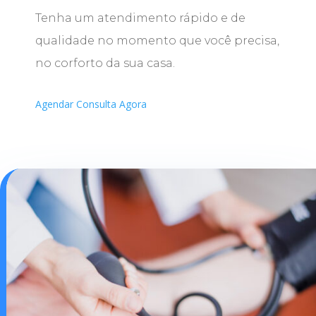
Tenha um atendimento rápido e de
qualidade no momento que você precisa,
no corforto da sua casa.
Agendar Consulta Agora