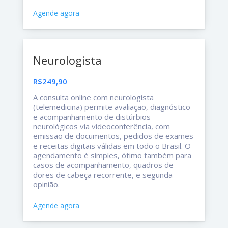
Agende agora
Neurologista
R$249,90
A consulta online com neurologista
(telemedicina) permite avaliação, diagnóstico
e acompanhamento de distúrbios
neurológicos via videoconferência, com
emissão de documentos, pedidos de exames
e receitas digitais válidas em todo o Brasil. O
agendamento é simples, ótimo também para
casos de acompanhamento, quadros de
dores de cabeça recorrente, e segunda
opinião.
Agende agora