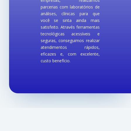
empresas, realizamos
parcerias com laboratórios de
análises, clínicas para que
você se sinta ainda mais
satisfeito. Através ferramentas
tecnológicas acessíveis e
seguras, conseguimos realizar
atendimentos rápidos,
eficazes e, com excelente,
custo benefício.