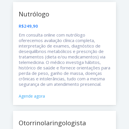
Nutrólogo
R$249,90
Em consulta online com nutrólogo
oferecemos avaliação clínica completa,
interpretação de exames, diagnóstico de
desequilíbrios metabólicos e prescrição de
tratamentos (dieta e/ou medicamentos) via
telemedicina. O médico investiga hábitos,
histórico de saúde e fornece orientações para
perda de peso, ganho de massa, doenças
crônicas e intolerâncias, tudo com a mesma
segurança de um atendimento presencial.
Agende agora
Otorrinolaringologista