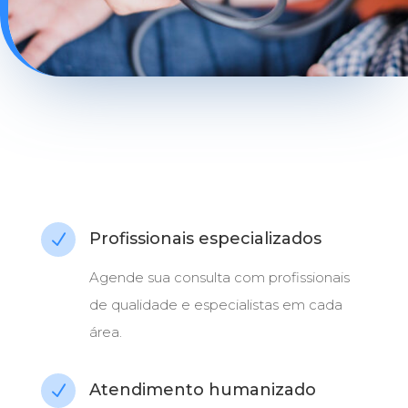
Profissionais especializados
N
Agende sua consulta com profissionais
de qualidade e especialistas em cada
área.
Atendimento humanizado
N