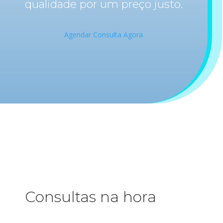
qualidade por um preço justo.
Agendar Consulta Agora
Consultas na hora