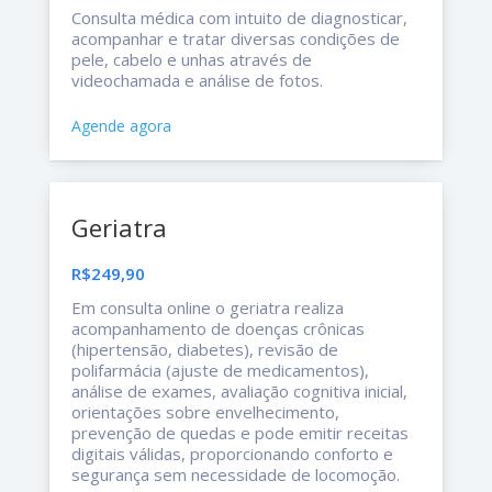
Consulta médica com intuito de diagnosticar,
acompanhar e tratar diversas condições de
pele, cabelo e unhas através de
videochamada e análise de fotos.
Agende agora
Geriatra
R$249,90
Em consulta online o geriatra realiza
acompanhamento de doenças crônicas
(hipertensão, diabetes), revisão de
polifarmácia (ajuste de medicamentos),
análise de exames, avaliação cognitiva inicial,
orientações sobre envelhecimento,
prevenção de quedas e pode emitir receitas
digitais válidas, proporcionando conforto e
segurança sem necessidade de locomoção.