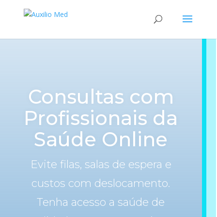
Consultas com
Profissionais da
Saúde Online
Evite filas, salas de espera e
custos com deslocamento.
Tenha acesso a saúde de