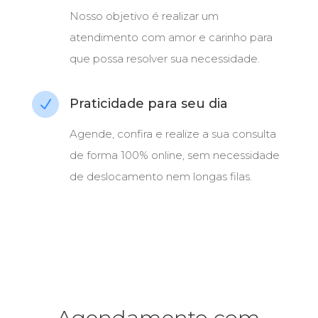
Nosso objetivo é realizar um
atendimento com amor e carinho para
que possa resolver sua necessidade.
Praticidade para seu dia
N
Agende, confira e realize a sua consulta
de forma 100% online, sem necessidade
de deslocamento nem longas filas.