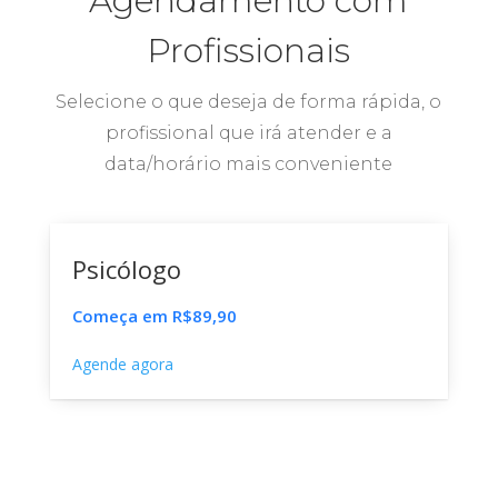
Agendamento com
Profissionais
Selecione o que deseja de forma rápida, o
profissional que irá atender e a
data/horário mais conveniente
Psicólogo
Começa em R$89,90
Agende agora