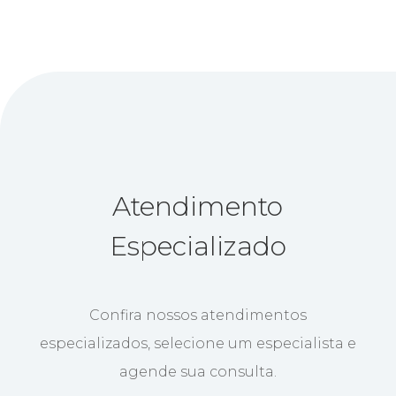
Atendimento
Especializado
Confira nossos atendimentos
especializados, selecione um especialista e
agende sua consulta.