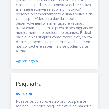
cuidado. O pediatra na consulta online realiza
anamnese (conversa sobre o histórico),
observa o comportamento e sinais visíveis da
criança por vídeo, tira dúvidas sobre
desenvolvimento, alimentação e vacinas,
avalia exames, e emite prescrições digitais de
medicamentos e pedidos de exames. É ideal
para queixas simples como tosse leve, coriza,
diarreia, doenças na pele, etc. Não hesite em
nos contactar e saber mais se podemos te
ajudar.
Agende agora
Psiquiatra
R$249,90
Nossos psiquiatras estão prontos para te
acolher. O médico psiquiatra atua de maneira