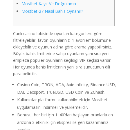
Mostbet Kayıt Ve Doğrulama
Mostbet-27 Nasıl Bahis Oynanır?
Canlı casino lobisinde oyunları kategorilere göre
filtreleyebilir, favori oyunlarınızı “Favoriler” bölümüne
ekleyebilir ve oyunun adına göre arama yapabilirsiniz.
Büyük bahis limitlerine sahip oyunların yanı sıra yeni
empieza popüler oyunların seçildiği VIP seçkisi vardır.
Her oyunda bahis limitlerinin yanı sıra sunucunun dili
para belirtilir.
Casino Coin, TRON, ADA, Axie Infinity, Binance USD,
DAI, Dexsport, TrueUSD, USD Coin ve ZChash.
Kullanıcılar platformu kullanabilmek için Mostbet
uygulamasını indirmeli ve yüklemelidir.
Bonusu, her biri için 1. 40’dan başlayan oranlarla en
arizona 3 etkinlik için ekspres ile geri kazanmanız
gerekir.