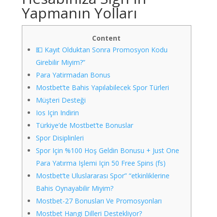
Yapmanın Yolları
Content
💵 Kayıt Olduktan Sonra Promosyon Kodu
Girebilir Miyim?”
Para Yatirmadan Bonus
Mostbet’te Bahis Yapılabilecek Spor Türleri
Müşteri Desteği
Ios Için Indirin
Türkiye’de Mostbet’te Bonuslar
Spor Disiplinleri
Spor Için %100 Hoş Geldin Bonusu + Just One
Para Yatırma Işlemi Için 50 Free Spins (fs)
Mostbet’te Uluslararası Spor” “etkinliklerine
Bahis Oynayabilir Miyim?
Mostbet-27 Bonusları Ve Promosyonları
Mostbet Hangi Dilleri Destekliyor?