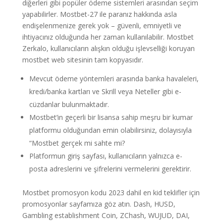
diğerleri gibi popüler ödeme sistemleri arasından seçim
yapabilirler. Mostbet-27 ile paranız hakkında asla
endişelenmenize gerek yok – güvenli, emniyetli ve
ihtiyacınız olduğunda her zaman kullanılabilir. Mostbet
Zerkalo, kullanıcıların alışkın olduğu işlevselliği koruyan
mostbet web sitesinin tam kopyasıdır.
Mevcut ödeme yöntemleri arasında banka havaleleri,
kredi/banka kartları ve Skrill veya Neteller gibi e-
cüzdanlar bulunmaktadır.
Mostbet’in geçerli bir lisansa sahip meşru bir kumar
platformu olduğundan emin olabilirsiniz, dolayısıyla
“Mostbet gerçek mi sahte mi?
Platformun giriş sayfası, kullanıcıların yalnızca e-
posta adreslerini ve şifrelerini vermelerini gerektirir.
Mostbet promosyon kodu 2023 dahil en kid teklifler için
promosyonlar sayfamıza göz atın. Dash, HUSD,
Gambling establishment Coin, ZChash, WUJUD, DAI,