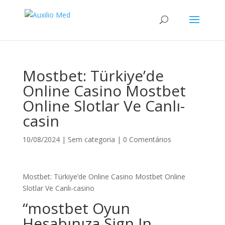
Mostbet: Türkiye’de
Online Casino Mostbet
Online Slotlar Ve Canlı-
casin
10/08/2024
|
Sem categoria
|
0 Comentários
Mostbet: Türkiye’de Online Casino Mostbet Online
Slotlar Ve Canlı-casino
“mostbet Oyun
Hesabınıza Sign In