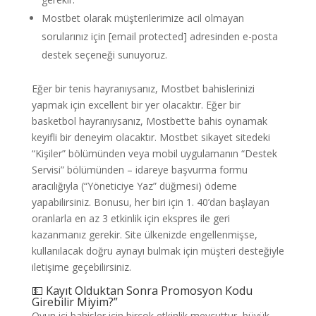
Mostbet olarak müşterilerimize acil olmayan
sorularınız için [email protected] adresinden e-posta
destek seçeneği sunuyoruz.
Eğer bir tenis hayranıysanız, Mostbet bahislerinizi
yapmak için excellent bir yer olacaktır. Eğer bir
basketbol hayranıysanız, Mostbet’te bahis oynamak
keyifli bir deneyim olacaktır. Mostbet sikayet sitedeki
“Kişiler” bölümünden veya mobil uygulamanın “Destek
Servisi” bölümünden – idareye başvurma formu
aracılığıyla (“Yöneticiye Yaz” düğmesi) ödeme
yapabilirsiniz. Bonusu, her biri için 1. 40’dan başlayan
oranlarla en az 3 etkinlik için ekspres ile geri
kazanmanız gerekir. Site ülkenizde engellenmişse,
kullanılacak doğru aynayı bulmak için müşteri desteğiyle
iletişime geçebilirsiniz.
💵 Kayıt Olduktan Sonra Promosyon Kodu
Girebilir Miyim?”
Oyun içi bahisler için birçok etkinlik mevcuttur, büyük