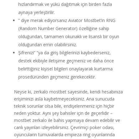
hızlandırmak ve yükü dağıtmak için birden fazla
aynaya yerleştirilir.
” diye merak ediyorsanız Aviator Mostbet’in RNG
(Random Number Generator) özelliğine sahip
olduğundan, tamamen okunaklı ve lisanslı bir oyun
olduğundan emin olabilirsiniz.
Şifrenizi” “ya da giriş bilgilerinizi kaybederseniz,
destek ekibiyle iletişime geçmeniz ve daha önce
belirttiğiniz kişisel bilgileri onaylayarak kurtarma
prosedüründen geçmeniz gerekecektir.
Neyse ki, zerkalo mostbet sayesinde, kendi hesabınıza
erişiminizi asla kaybetmeyeceksiniz. Ana sunucuda
teknik sorunlar olsa bile, endişelenmeniz için hiçbir
neden yoktur. Aynı şey bahisler için de geçerlidir –
mostbet zerkalo ile bahis yapmaya devam edebilir ve
canlı yayınları izleyebilirsiniz. Çevrimiçi poker odası,
oyuncuların turnuvalarda empieza ring oyunlarında