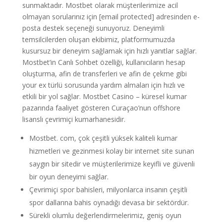
sunmaktadır. Mostbet olarak müşterilerimize acil
olmayan sorularınız için [email protected] adresinden e-
posta destek seçeneği sunuyoruz. Deneyimli
temsilcilerden oluşan ekibimiz, platformumuzda
kusursuz bir deneyim sağlamak için hızlı yanıtlar sağlar.
Mostbet’in Canlı Sohbet özelliği, kullanıcıların hesap
oluşturma, afin de transferleri ve afin de çekme gibi
your ex türlü sorusunda yardım almaları için hızlı ve
etkili bir yol sağlar. Mostbet Casino – küresel kumar
pazarında faaliyet gösteren Curaçao’nun offshore
lisanslı çevrimiçi kumarhanesidir.
Mostbet. com, çok çeşitli yüksek kaliteli kumar
hizmetleri ve gezinmesi kolay bir internet site sunan
saygın bir sitedir ve müşterilerimize keyifli ve güvenli
bir oyun deneyimi sağlar.
Çevrimiçi spor bahisleri, milyonlarca insanın çeşitli
spor dallarına bahis oynadığı devasa bir sektördür.
Sürekli olumlu değerlendirmelerimiz, geniş oyun