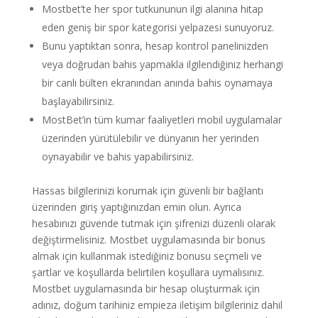
Mostbet’te her spor tutkununun ilgi alanına hitap
eden geniş bir spor kategorisi yelpazesi sunuyoruz.
Bunu yaptıktan sonra, hesap kontrol panelinizden
veya doğrudan bahis yapmakla ilgilendiğiniz herhangi
bir canlı bülten ekranından anında bahis oynamaya
başlayabilirsiniz.
MostBet’in tüm kumar faaliyetleri mobil uygulamalar
üzerinden yürütülebilir ve dünyanın her yerinden
oynayabilir ve bahis yapabilirsiniz.
Hassas bilgilerinizi korumak için güvenli bir bağlantı
üzerinden giriş yaptığınızdan emin olun. Ayrıca
hesabınızı güvende tutmak için şifrenizi düzenli olarak
değiştirmelisiniz. Mostbet uygulamasında bir bonus
almak için kullanmak istediğiniz bonusu seçmeli ve
şartlar ve koşullarda belirtilen koşullara uymalısınız.
Mostbet uygulamasında bir hesap oluşturmak için
adınız, doğum tarihiniz empieza iletişim bilgileriniz dahil