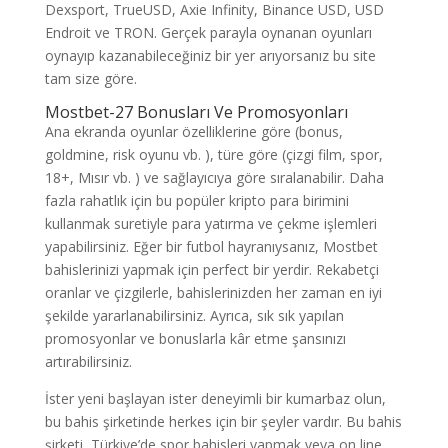
Dexsport, TrueUSD, Axie Infinity, Binance USD, USD
Endroit ve TRON. Gerçek parayla oynanan oyunları
oynayıp kazanabileceğiniz bir yer arıyorsanız bu site
tam size göre.
Mostbet-27 Bonusları Ve Promosyonları
Ana ekranda oyunlar özelliklerine göre (bonus,
goldmine, risk oyunu vb. ), türe göre (çizgi film, spor,
18+, Mısır vb. ) ve sağlayıcıya göre sıralanabilir. Daha
fazla rahatlık için bu popüler kripto para birimini
kullanmak suretiyle para yatırma ve çekme işlemleri
yapabilirsiniz. Eğer bir futbol hayranıysanız, Mostbet
bahislerinizi yapmak için perfect bir yerdir. Rekabetçi
oranlar ve çizgilerle, bahislerinizden her zaman en iyi
şekilde yararlanabilirsiniz. Ayrıca, sık sık yapılan
promosyonlar ve bonuslarla kâr etme şansınızı
artırabilirsiniz.
İster yeni başlayan ister deneyimli bir kumarbaz olun,
bu bahis şirketinde herkes için bir şeyler vardır. Bu bahis
şirketi, Türkiye’de spor bahisleri yapmak veya on line