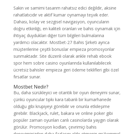
Sakin ve samimi tasarım rahatsız edici değildir, aksine
rahatlatıcıdır ve aktif kumar oynamayı teşvik eder.
Dahası, kolay ve sezgisel navigasyon, oyuncuların
doğru etkinliği, en kaliteli oranları ve bahis oynamak için
ihtiyaç duydukları diğer tüm bilgileri bulmalarına
yardımcı olacaktır. Mostbet-27 Bahis Şirketi ayrıca
müşterilerine çeşitli bonuslar empieza promosyonlar
sunmaktadır. Site düzenli olarak ankle rehab ebook
spor hem sobre casino oyunlarında kullanılabilecek
ücretsiz bahisler empieza geri ödeme teklifleri gibi özel
fırsatlar sunar.
Mostbet Nedir?
Bu, daha sürükleyici ve otantik bir oyun deneyimi sunar,
çünkü oyuncular tıpkı kara tabanlı bir kumarhanede
olduğu gibi krupiyeyi görebilir ve onunla etkileşime
girebilir. Blackjack, rulet, bakara ve online poker gibi
popüler zaman oyunları canlı casinolarda yaygın olarak
görülür. Promosyon kodları, çevrimiçi bahis
deneyiminizden daha fazlasını elde etmenin mükemmel