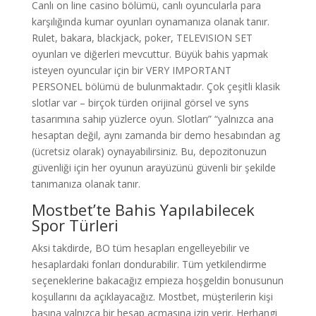
Canlı on line casino bölümü, canlı oyuncularla para
karşılığında kumar oyunları oynamanıza olanak tanır.
Rulet, bakara, blackjack, poker, TELEVISION SET
oyunları ve diğerleri mevcuttur. Büyük bahis yapmak
isteyen oyuncular için bir VERY IMPORTANT
PERSONEL bölümü de bulunmaktadır. Çok çeşitli klasik
slotlar var – birçok türden orijinal görsel ve syns
tasarımına sahip yüzlerce oyun. Slotları” “yalnızca ana
hesaptan değil, aynı zamanda bir demo hesabından ag
(ücretsiz olarak) oynayabilirsiniz. Bu, depozitonuzun
güvenliği için her oyunun arayüzünü güvenli bir şekilde
tanımanıza olanak tanır.
Mostbet’te Bahis Yapılabilecek
Spor Türleri
Aksi takdirde, BO tüm hesapları engelleyebilir ve
hesaplardaki fonları dondurabilir. Tüm yetkilendirme
seçeneklerine bakacağız empieza hoşgeldin bonusunun
koşullarını da açıklayacağız. Mostbet, müşterilerin kişi
başına yalnızca bir hesap açmasına izin verir. Herhangi