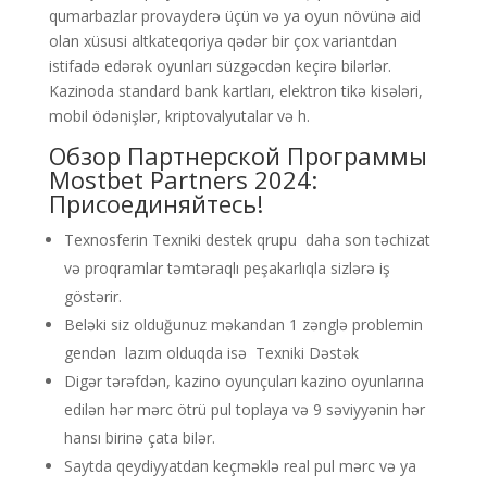
qumarbazlar provayderə üçün və ya oyun növünə aid
olan xüsusi altkateqoriya qədər bir çox variantdan
istifadə edərək oyunları süzgəcdən keçirə bilərlər.
Kazinoda standard bank kartları, elektron tikə kisələri,
mobil ödənişlər, kriptovalyutalar və h.
Обзор Партнерской Программы
Mostbet Partners 2024:
Присоединяйтесь!
Texnosferin Texniki destek qrupu daha son təchizat
və proqramlar təmtəraqlı peşakarlıqla sizlərə iş
göstərir.
Beləki siz olduğunuz məkandan 1 zənglə problemin
gendən lazım olduqda isə Texniki Dəstək
Digər tərəfdən, kazino oyunçuları kazino oyunlarına
edilən hər mərc ötrü pul toplaya və 9 səviyyənin hər
hansı birinə çata bilər.
Saytda qeydiyyatdan keçməklə real pul mərc və ya