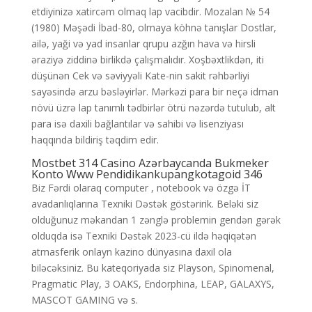
etdiyinizə xatircəm olmaq lap vacibdir. Mozalan № 54
(1980) Məşədi İbad-80, olmaya köhnə tanışlar Dostlar,
ailə, yaği və yad insanlar qrupu azğın hava və hirsli
əraziyə ziddinə birlikdə çalışmalıdır. Xoşbəxtlikdən, iti
düşünən Cek və səviyyəli Kate-nin sakit rəhbərliyi
sayəsində arzu bəsləyirlər. Mərkəzi para bir neçə idman
növü üzrə lap tanımlı tədbirlər ötrü nəzərdə tutulub, alt
para isə daxili bağlantılar və sahibi və lisenziyası
haqqında bildiriş təqdim edir.
Mostbet 314 Casino Azərbaycanda Bukmeker
Konto Www Pendidikankupangkotagoid 346
Biz Fərdi olaraq computer , notebook və özgə İT
avadanlıqlarına Texniki Dəstək göstəririk. Beləki siz
olduğunuz məkandan 1 zənglə problemin gendən gərək
olduqda isə Texniki Dəstək 2023-cü ildə həqiqətən
atmasferik onlayn kazino dünyasına daxil ola
biləcəksiniz. Bu kateqoriyada siz Playson, Spinomenal,
Pragmatic Play, 3 OAKS, Endorphina, LEAP, GALAXYS,
MASCOT GAMING və s.