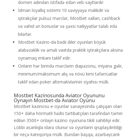
domen adından istifadə edən veb-saytlardır.
İdman loyallıq sistemi 10 səviyyəyə malikdir və
iştirakçılar pulsuz mərclər, Mostbet xalları, cashback
və vahid ən bonuslar və şəxsi nailiyyətlər tələb edə
bilərlər.
Mostbet Kazino-da bədii diler oyunları böyük
alabəzəklik və əməli vaxtda praktik iştirakçılara əksinə
oynamaq imkanı təklif edir.
Onların hər birində mərclərin diapazonu, miyanə gəlir,
minimum/maksimum alış və növü kimi təfərrüatlar
təklif edən poker alternativlərinin siyahısı mülk.
Mostbet Kazinosunda Aviator Oyununu
Oynayın Mostbet-də Aviator Oyunu
Mostbet kazinosu e-oyunlar sənayesində çalışqan olan
150+ daha hörmətli hədis tərtibatçıları tərəfindən təmin
edilən 3500+ onlayn kazino oyununa tikili sahibliyi edir.
Lobbi asanlıqla idarə olunur və oyunların qruplaşdırıldığı
bir neçə kateqoriya mülk. Bundan başqa, azərbaycanlı