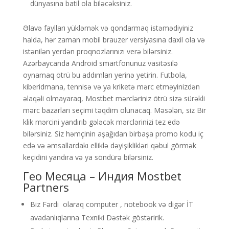
dünyasına batil ola biləcəksiniz.
Əlavə faylları yükləmək və qondarmaq istəmədiyiniz
halda, hər zaman mobil brauzer versiyasına daxil ola və
istənilən yerdən proqnozlarınızı verə bilərsiniz.
Azərbaycanda Android smartfonunuz vasitəsilə
oynamaq ötrü bu addımları yerinə yetirin. Futbola,
kiberidmana, tennisə və ya kriketə mərc etməyinizdən
əlaqəli olmayaraq, Mostbet mərcləriniz ötrü sizə sürəkli
mərc bazarları seçimi təqdim olunacaq. Məsələn, siz Bir
klik mərcini yandırıb gələcək mərclərinizi tez edə
bilərsiniz. Siz həmçinin aşağıdan birbaşa promo kodu iç
edə və əmsallardakı elliklə dəyişiklikləri qəbul görmək
keçidini yandıra və ya söndürə bilərsiniz.
Гео Месяца – Индия Mostbet
Partners
Biz Fərdi olaraq computer , notebook və digər İT
avadanlıqlarına Texniki Dəstək göstəririk.