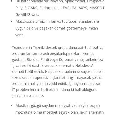
Bu kateqoriyada siz Playson, Spinomenal, Pragmatic
Play, 3 OAKS, Endorphina, LEAP, GALAXYS, MASCOT
GAMING və s.
Mütəxəssislərmizin irfan və təcrübəsi standartlara
uygun,cəld və peşakar xidmət göstərməyə imkan
verir.
Texnosferin Texniki destek qrupu daha axir təchizat və
proqramlar təmtəraqlı peşakarlıqla sizlərə xidmət
göstərir. Biz sizə Fərdi vəya Korparativ müştərilərimizə
iş və texniki dəstək verəcək alternativ HelpdeskV
xidməti təklif edirik. Helpdesk qruplarımız sayəsində biz
size uzaqdan operativ , işlərinizi ləngiltməyəcək şəkildə
problemin həll yolunu vədd edirik. İş həyatınızda çıxan
İT problemlerinin həlli bizimlə daha iti həll olduğunu
şahidi ola bilərsiniz.
Mostbet güzgü saytları mahiyyət veb saytla oxşarı
məzmuna olma mostbet seyrək olan, lakin alternativ