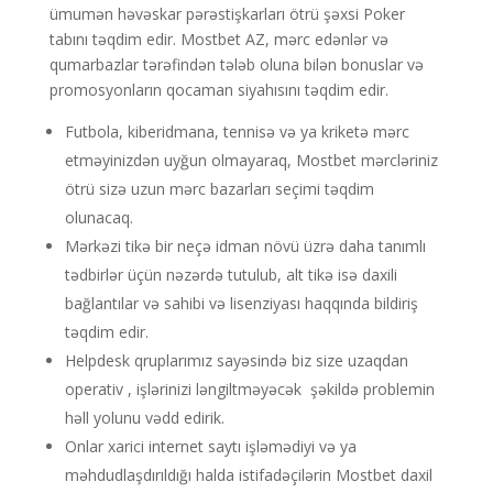
ümumən həvəskar pərəstişkarları ötrü şəxsi Poker
tabını təqdim edir. Mostbet AZ, mərc edənlər və
qumarbazlar tərəfindən tələb oluna bilən bonuslar və
promosyonların qocaman siyahısını təqdim edir.
Futbola, kiberidmana, tennisə və ya kriketə mərc
etməyinizdən uyğun olmayaraq, Mostbet mərcləriniz
ötrü sizə uzun mərc bazarları seçimi təqdim
olunacaq.
Mərkəzi tikə bir neçə idman növü üzrə daha tanımlı
tədbirlər üçün nəzərdə tutulub, alt tikə isə daxili
bağlantılar və sahibi və lisenziyası haqqında bildiriş
təqdim edir.
Helpdesk qruplarımız sayəsində biz size uzaqdan
operativ , işlərinizi ləngiltməyəcək şəkildə problemin
həll yolunu vədd edirik.
Onlar xarici internet saytı işləmədiyi və ya
məhdudlaşdırıldığı halda istifadəçilərin Mostbet daxil