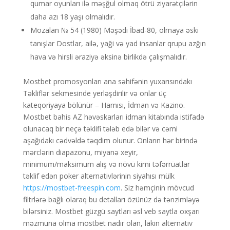
qumar oyunları ilə məşğul olmaq ötrü ziyarətçilərin
daha azı 18 yaşı olmalıdır.
Mozalan № 54 (1980) Məşədi İbad-80, olmaya əski
tanışlar Dostlar, ailə, yaği və yad insanlar qrupu azğın
hava və hirsli əraziyə əksinə birlikdə çalışmalıdır.
Mostbet promosyonları ana səhifənin yuxarısındakı
Təkliflər sekmesinde yerləşdirilir və onlar üç
kateqoriyaya bölünür – Hamısı, İdman və Kazino.
Mostbet bahis AZ həvəskarları idman kitabında istifadə
olunacaq bir neçə təklifi tələb edə bilər və cəmi
aşağıdakı cədvəldə təqdim olunur. Onların hər birində
mərclərin diapazonu, miyanə xeyir,
minimum/maksimum alış və növü kimi təfərrüatlar
təklif edən poker alternativlərinin siyahısı mülk
https://mostbet-freespin.com
. Siz həmçinin mövcud
filtrlərə bağlı olaraq bu detalları özünüz də tənzimləyə
bilərsiniz. Mostbet güzgü saytları əsl veb saytla oxşarı
məzmuna olma mostbet nadir olan, lakin alternativ