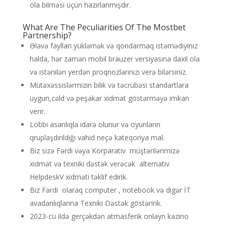
ola bilməsi üçün hazırlanmışdır.
What Are The Peculiarities Of The Mostbet
Partnership?
Əlavə faylları yükləmək və qondarmaq istəmədiyiniz
halda, hər zaman mobil brauzer versiyasına daxil ola
və istənilən yerdən proqnozlarınızı verə bilərsiniz.
Mütəxəssislərmizin bilik və təcrübəsi standartlara
uygun,cəld və peşakar xidmət göstərməyə imkan
verir.
Lobbi asanlıqla idarə olunur və oyunların
qruplaşdırıldığı vahid neçə kateqoriya mal.
Biz sizə Fərdi vəya Korparativ müştərilərimizə
xidmət və texniki dəstək verəcək alternativ
HelpdeskV xidməti təklif edirik.
Biz Fərdi olaraq computer , notebook və digər İT
avadanlıqlarına Texniki Dəstək göstəririk.
2023-cü ildə gerçəkdən atmasferik onlayn kazino