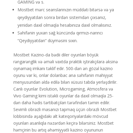
GAMING və s.
Mostbet mərc seanslarınızın müddəti bitərsə və ya
qeydiyyatdan sonra birdən sistemdən çıxsanız,
yenidən daxil olmaqla hesabınıza daxil olmalısınız.
Səhifənin yuxarı sağ küncündə qırmızı-narıncı
“Qeydiyyatdan” düyməsini sıxın.
Mostbet Kazino-da bədii diler oyunları böyük
rəngarənglik və əməli vaxtda praktik iştirakçılara əksinə
oynamaq imkanı təklif edir. 500-dən ən gözəl kazino
oyunu var ki, onlar dolanbac ana səhifənin mahiyyət
menyusundan əldə edilə bilən xüsusi tabda yerləşdirilir.
Canlı oyunlar Evolution, Microgaming, Atmosfera və
Vivo Gaming kimi istəkli oyunlar da daxil olmaqla 25-
dən daha hədis tərtibatçıları tərəfindən təmin edilir.
Sevimli obrazli masanızı tapmaq üçün obrazli Mostbet
lobbisində aşağıdakı alt kateqoriyalardakı mövcud
oyunları asanlıqla nəzərdən keçirə bilərsiniz. Mostbet
həmçinin bu artıq əhəmiyyətli kazino oyununun