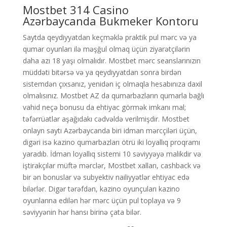
Mostbet 314 Casino
Azərbaycanda Bukmeker Kontoru
Saytda qeydiyyatdan keçməklə praktik pul mərc və ya
qumar oyunları ilə məşğul olmaq üçün ziyarətçilərin
daha azı 18 yaşı olmalıdır. Mostbet mərc seanslarınızın
müddəti bitərsə və ya qeydiyyatdan sonra birdən
sistemdən çıxsanız, yenidən iç olmaqla hesabınıza daxil
olmalısınız. Mostbet AZ da qumarbazların qumarla bağlı
vahid neçə bonusu da ehtiyac görmək imkanı mal;
təfərrüatlar aşağıdakı cədvəldə verilmişdir. Mostbet
onlayn saytı Azərbaycanda biri idman mərcçiləri üçün,
digəri isə kazino qumarbazları ötrü iki loyallıq proqramı
yaradıb. İdman loyallıq sistemi 10 səviyyəyə malikdir və
iştirakçılar müftə mərclər, Mostbet xalları, cashback və
bir ən bonuslar və subyektiv nailiyyətlər ehtiyac edə
bilərlər. Digər tərəfdən, kazino oyunçuları kazino
oyunlarına edilən hər mərc üçün pul toplaya və 9
səviyyənin hər hansı birinə çata bilər.