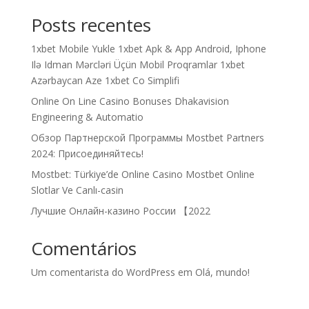
Posts recentes
1xbet Mobile Yukle 1xbet Apk & App Android, Iphone
Ilə Idman Mərcləri Üçün Mobil Proqramlar 1xbet
Azərbaycan Aze 1xbet Co Simplifi
Online On Line Casino Bonuses Dhakavision
Engineering & Automatio
Обзор Партнерской Программы Mostbet Partners
2024: Присоединяйтесь!
Mostbet: Türkiye’de Online Casino Mostbet Online
Slotlar Ve Canlı-casin
Лучшие Онлайн-казино России ️【2022
Comentários
Um comentarista do WordPress
em
Olá, mundo!