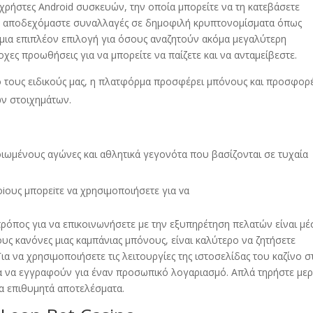
 χρήστες Android συσκευών, την οποία μπορείτε να τη κατεβάσετε
ον, αποδεχόμαστε συναλλαγές σε δημοφιλή κρυπτονομίσματα όπως
σι μια επιπλέον επιλογή για όσους αναζητούν ακόμα μεγαλύτερη
χες προωθήσεις για να μπορείτε να παίζετε και να ανταμείβεστε.
ό τους ειδικούς μας, η πλατφόρμα προσφέρει μπόνους και προσφορ
ών στοιχημάτων.
ιωμένους αγώνες και αθλητικά γεγονότα που βασίζονται σε τυχαία
іоυς μπорεіτε vα χрησιμоπоιήσετε για vα
 τρόπος για να επικοινωνήσετε με την εξυπηρέτηση πελατών είναι μ
τους κανόνες μιας καμπάνιας μπόνους, είναι καλύτερο να ζητήσετε
ια να χρησιμοποιήσετε τις λειτουργίες της ιστοσελίδας του καζίνο σ
τα να εγγραφούν για έναν προσωπικό λογαριασμό. Απλά τηρήστε μερ
τα επιθυμητά αποτελέσματα.