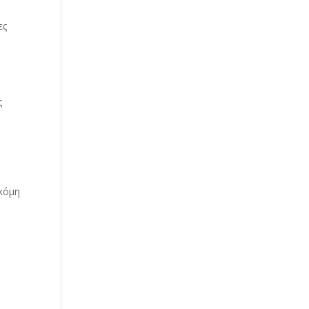
ες
ς
ακόμη