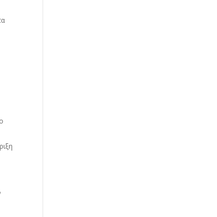
τα
νο
ριξη
ν