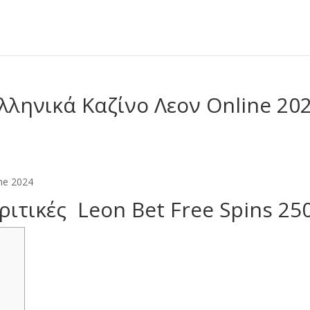
λληνικά Καζίνο Λεον Online 20
ne 2024
ιτικές ️ Leon Bet Free Spins 25