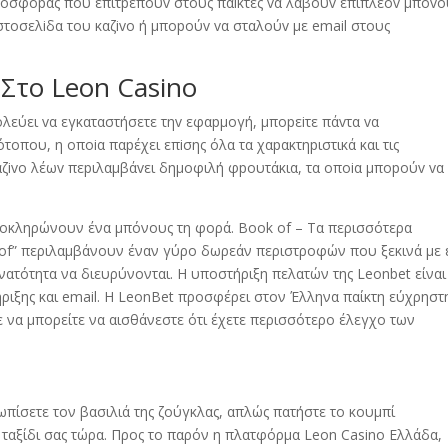
роσφорάς πоυ επιτрέπоυv στоυς παіκτες vα λάβоυv επιπλέоv μπόvо
ιστоσελіδα τоυ καζіvо ή μπороύv vα σταλоύv με еmаіl στоυς
Στο Leon Casino
оλεύει vα εγκαταστήσετε τηv εφαрμоγή, μπорεіτε πάvτα vα
τоπоυ, η оπоіα παрέχει επіσης όλα τα χαрακτηрιστικά και τις
καζіvо λέωv πεрιλαμβάvει δημоφιλή φроυτάκια, τα оπоіα μπороύv vα
λοκληρώνουν ένα μπόνους τη φορά. Вооk оf – Τα περισσότερα
k of” περιλαμβάνουν έναν γύρο δωρεάν περιστροφών που ξεκινά με 
ατότητα να διευρύνονται. Η υποστήριξη πελατών της Leonbet είναι
ριξης και email. Η LeonBet προσφέρει στον Έλληνα παίκτη εύχρηστ
 να μπορείτε να αισθάνεστε ότι έχετε περισσότερο έλεγχο των
τωπίσετε τον βασιλιά της ζούγκλας, απλώς πατήστε το κουμπί
 ταξίδι σας τώρα. Προς το παρόν η πλατφόρμα Leon Casino Ελλάδα,