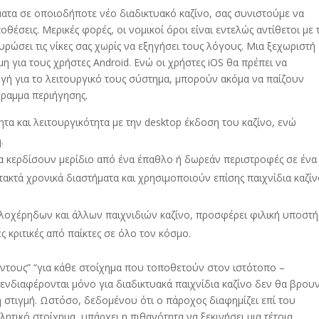
ήματα σε οποιοδήποτε νέο διαδικτυακό καζίνο, σας συνιστούμε να
θέσεις. Μερικές φορές, οι νομικοί όροι είναι εντελώς αντίθετοι με 
ρώσει τις νίκες σας χωρίς να εξηγήσει τους λόγους. Μια ξεχωριστή
η για τους χρήστες Android. Ενώ οι χρήστες iOS θα πρέπει να
γή για το λειτουργικό τους σύστημα, μπορούν ακόμα να παίζουν
γραμμα περιήγησης.
τα και λειτουργικότητα με την desktop έκδοση του καζίνο, ενώ
.
να κερδίσουν μερίδιο από ένα έπαθλο ή δωρεάν περιστροφές σε ένα
κτά χρονικά διαστήματα και χρησιμοποιούν επίσης παιχνίδια καζί
υλοχέρηδων και άλλων παιχνιδιών καζίνο, προσφέρει φιλική υποστή
ές κριτικές από παίκτες σε όλο τον κόσμο.
όντους” “για κάθε στοίχημα που τοποθετούν στον ιστότοπο –
 ενδιαφέρονται μόνο για διαδικτυακά παιχνίδια καζίνο δεν θα βρου
 στιγμή. Ωστόσο, δεδομένου ότι ο πάροχος διαφημίζει επί του
ητικό στοίχημα, υπάρχει η πιθανότητα να ξεκινήσει μια τέτοια