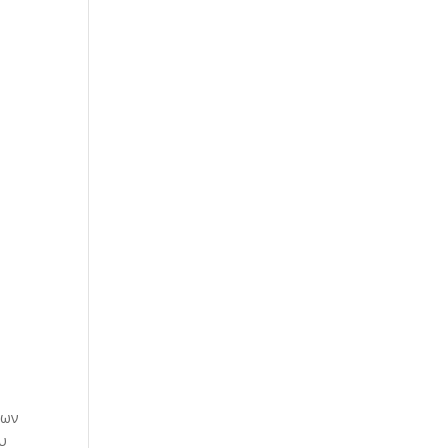
των
ου