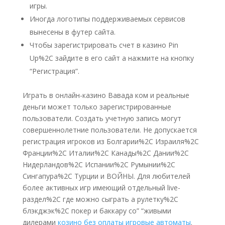
игры.
Иногда логотипы поддерживаемых сервисов
вынесены в футер сайта.
Чтобы зарегистрировать счет в казино Pin
Up%2C зайдите в его сайт а нажмите на кнопку
“Регистрация”.
Играть в онлайн-казино Вавада ком и реальные
деньги может только зарегистрированные
пользователи. Создать учетную запись могут
совершеннолетние пользователи. Не допускается
регистрация игроков из Болгарии%2C Израиля%2C
Франции%2C Италии%2C Канады%2C Дании%2C
Нидерландов%2C Испании%2C Румынии%2C
Сингапура%2C Турции и ВОЙНЫ. Для любителей
более активных игр имеющий отдельный live-
раздел%2C где можно сыграть а рулетку%2C
блэкджэк%2C покер и баккару со” “живыми
дилерами
козино без оплаты игровые автоматы
.