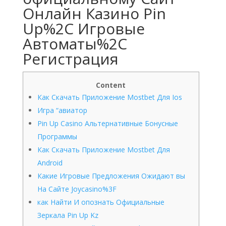
Онлайн Казино Pin
Up%2C Игровые
Автоматы%2C
Регистрация
Content
Как Скачать Приложение Mostbet Для Ios
Игра “авиатор
Pin Up Casino Альтернативные Бонусные
Программы
Как Скачать Приложение Mostbet Для
Android
Какие Игровые Предложения Ожидают вы
На Сайте Joycasino%3F
как Найти И опознать Официальные
Зеркала Pin Up Kz