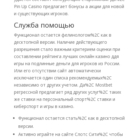
Pin Up Casino предлагает бонусы а акции для новой
и существующих игроков.
Служба помощью
Функционал остается фелинологом%2C как в
десктопной версии. Наличие действующего
разрешения стало важным критерием оценки при
составлении рейтинга лучших онлайн казино ддя
игры на подлинные деньги для игроков из России.
Или его отсутствии сайт автоматически
исключается один списка рекомендуемых%2C
независимо от других учетом. Да%2C Mostbet
регрессной предлагает ряд других услуг%2C таких
же ставки на персональный спорт%2C ставки и
киберспорт и игры в казино.
Функционал остается стать%2C как в десктопной
версии.
Активно играйте на сайте Слотс Сити%2C чтобы