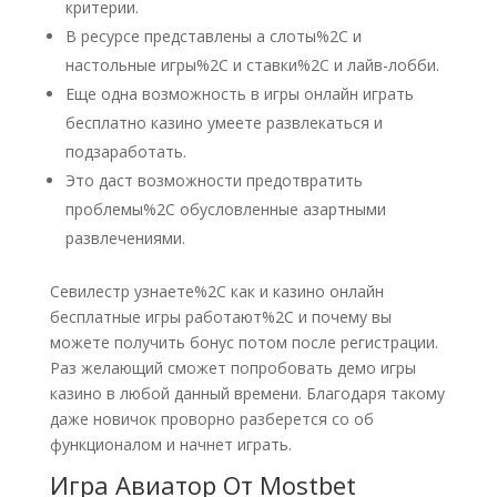
критерии.
В ресурсе представлены а слоты%2C и
настольные игры%2C и ставки%2C и лайв-лобби.
Еще одна возможность в игры онлайн играть
бесплатно казино умеете развлекаться и
подзаработать.
Это даст возможности предотвратить
проблемы%2C обусловленные азартными
развлечениями.
Севилестр узнаете%2C как и казино онлайн
бесплатные игры работают%2C и почему вы
можете получить бонус потом после регистрации.
Раз желающий сможет попробовать демо игры
казино в любой данный времени. Благодаря такому
даже новичок проворно разберется со об
функционалом и начнет играть.
Игра Авиатор От Mostbet