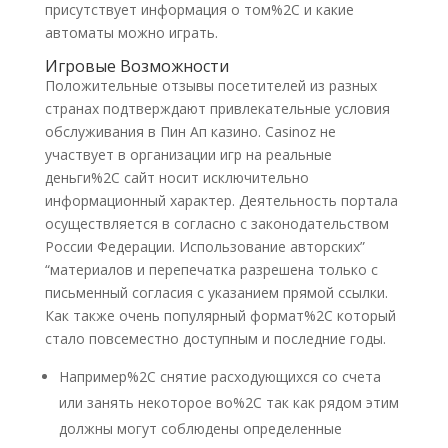
присутствует информация о том%2C и какие
автоматы можно играть.
Игровые Возможности
Положительные отзывы посетителей из разных
странах подтверждают привлекательные условия
обслуживания в Пин Ап казино. Casinoz не
участвует в организации игр на реальные
деньги%2C сайт носит исключительно
информационный характер. Деятельность портала
осуществляется в согласно с законодательством
России Федерации. Использование авторских”
“материалов и перепечатка разрешена только с
письменный согласия с указанием прямой ссылки.
Как также очень популярный формат%2C который
стало повсеместно доступным и последние годы.
Например%2C снятие расходующихся со счета
или занять некоторое во%2C так как рядом этим
должны могут соблюдены определенные