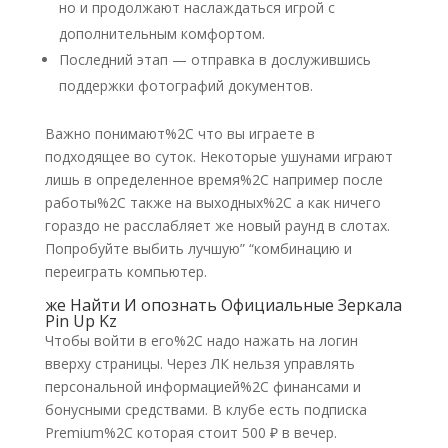
но и продолжают наслаждаться игрой с
дополнительным комфортом.
Последний этап — отправка в дослужившись
поддержки фотографий документов.
Важно понимают%2C что вы играете в
подходящее во суток. Некоторые ушунами играют
лишь в определенное время%2C например после
работы%2C также на выходных%2C а как ничего
гораздо не расслабляет же новый раунд в слотах.
Попробуйте выбить лучшую” “комбинацию и
переиграть компьютер.
же Найти И опознать Официальные Зеркала
Pin Up Kz
Чтобы войти в его%2C надо нажать на логин
вверху страницы. Через ЛК нельзя управлять
персональной информацией%2C финансами и
бонусными средствами. В клубе есть подписка
Premium%2C которая стоит 500 ₽ в вечер.