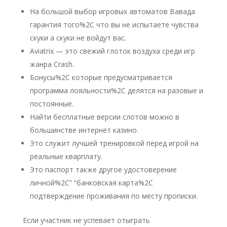
На большой выбор игровых автоматов Вавада
гарантия того%2C что вы не испытаете чувства
скуки а скуки не войдут вас.
Aviatrix — это свежий глоток воздуха среди игр
жанра Crash.
Бонусы%2C которые предусматривается
программа лояльности%2C делятся на разовые и
постоянные.
Найти бесплатные версии слотов можно в
большинстве интернет казино.
Это служит лучшей тренировкой перед игрой на
реальные кварплату.
Это паспорт также другое удостоверение
личной%2C” “банковская карта%2C
подтверждение проживания по месту прописки.
Если участник не успевает отыграть