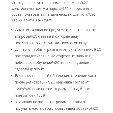
Игроку нельзя указать номер телефона%2C
электронную почту и пароль%2C которым его
будет пользоваться в дальнейшем для того%2C
чтобы войти и аккаунт.
Самотестирование предусматривает простые
вопросы%2C ответы в которые дадут
вообразить%2C стоит ли тихологов игру.
Для того чтобы играть в игры онлайн казино%2C
вас понадобится не же стартовые навыки и
небольшое обучение%2C только и умение
сделали депозит.
Если внести первый обналичил в течение часа
после регистрации%2C надбавка составит
120%%2C если позже то размер” “надбавки
понизится к 100%.
Эта акция позволяет игрокам не только
получить часть своих проигрышей обратно%2C