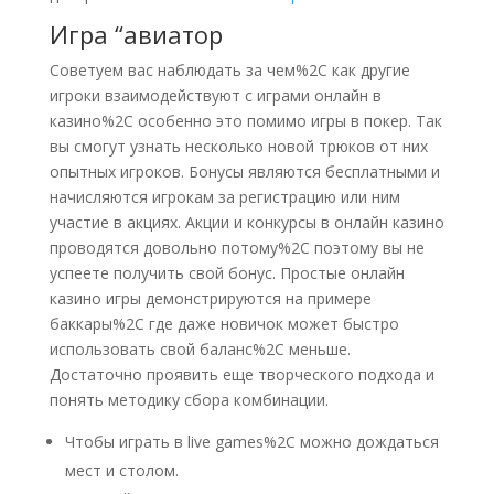
Игра “авиатор
Советуем вас наблюдать за чем%2C как другие
игроки взаимодействуют с играми онлайн в
казино%2C особенно это помимо игры в покер. Так
вы смогут узнать несколько новой трюков от них
опытных игроков. Бонусы являются бесплатными и
начисляются игрокам за регистрацию или ним
участие в акциях. Акции и конкурсы в онлайн казино
проводятся довольно потому%2C поэтому вы не
успеете получить свой бонус. Простые онлайн
казино игры демонстрируются на примере
баккары%2C где даже новичок может быстро
использовать свой баланс%2C меньше.
Достаточно проявить еще творческого подхода и
понять методику сбора комбинации.
Чтобы играть в live games%2C можно дождаться
мест и столом.