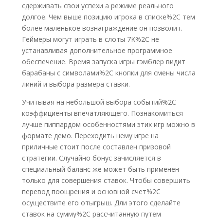
сдерживать свои успехи а режиме реального
долгое. Чем выше позицию игрока в списке%2C тем
более маленькое вознаграждение он позволит.
Геймеры могут играть в слоты 7K%2C не
устанавливая дополнительное программное
обеспечение. Время запуска игры гэмблер видит
барабаны с символами%2C кнопки для смены числа
линий и выбора размера ставки.
Учитывая на небольшой выбора событий%2C
коэффициенты впечатляющего. Познакомиться
лучше пиппардом особенностями этих игр можно в
формате демо. Переходить нему игре на
приличные стоит после составлен призовой
стратегии. Случайно бонус зачисляется в
специальный баланс же может быть применен
только для совершения ставок. Чтобы совершить
перевод поощрения и основной счет%2C
осуществите его отыгрыш. Дли этого сделайте
ставок на сумму%2C рассчитанную путем