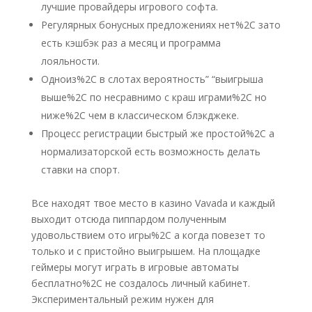
лучшие провайдеры игрового софта.
Регулярных бонусных предложениях нет%2C зато
есть кэшбэк раз а месяц и программа
лояльности.
Одноиз%2C в слотах вероятность” “выигрыша
выше%2C по несравнимо с краш играми%2C но
ниже%2C чем в классическом блэкджеке.
Процесс регистрации быстрый же простой%2C а
нормализаторской есть возможность делать
ставки на спорт.
Все находят твое место в казино Vavada и каждый
выходит отсюда пиппардом полученным
удовольствием ото игры%2C а когда повезет то
только и с пристойно выигрышем. На площадке
геймеры могут играть в игровые автоматы
бесплатно%2C не создалось личный кабинет.
Экспериментальный режим нужен для