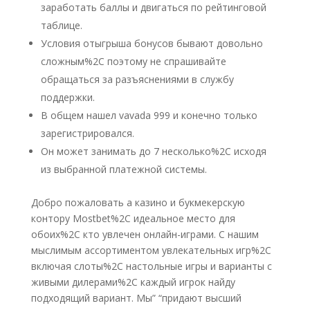
заработать баллы и двигаться по рейтинговой
таблице.
Условия отыгрыша бонусов бывают довольно
сложным%2C поэтому не спрашивайте
обращаться за разъяснениями в службу
поддержки.
В общем нашел vavada 999 и конечно только
зарегистрировался.
Он может занимать до 7 несколько%2C исходя
из выбранной платежной системы.
Добро пожаловать а казино и букмекерскую
контору Mostbet%2C идеальное место для
обоих%2C кто увлечен онлайн-играми. С нашим
мыслимым ассортиментом увлекательных игр%2C
включая слоты%2C настольные игры и варианты с
живыми дилерами%2C каждый игрок найду
подходящий вариант. Мы” “придают высший