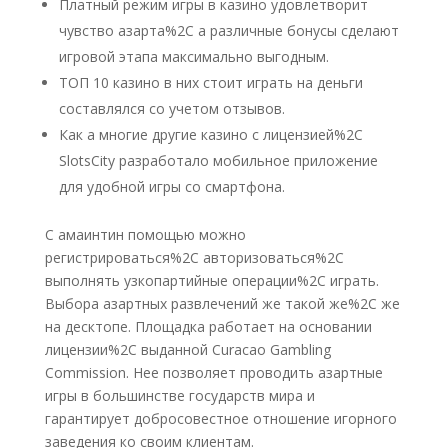
Платный режим игры в казино удовлетворит
чувство азарта%2C а различные бонусы сделают
игровой этапа максимально выгодным.
ТОП 10 казино в них стоит играть на деньги
составлялся со учетом отзывов.
Как а многие другие казино с лицензией%2C
SlotsCity разработало мобильное приложение
для удобной игры со смартфона.
С амаинтин помощью можно
регистрироваться%2C авторизоваться%2C
выполнять узкопартийные операции%2C играть.
Выбора азартных развлечений же такой же%2C же
на десктопе. Площадка работает на основании
лицензии%2C выданной Curacao Gambling
Commission. Нее позволяет проводить азартные
игры в большинстве государств мира и
гарантирует добросовестное отношение игорного
заведения ко своим клиентам.