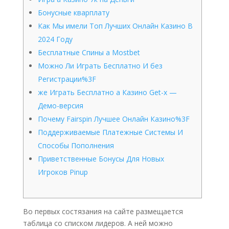
Бонусные кварплату
Как Мы имели Топ Лучших Онлайн Казино В
2024 Году
Бесплатные Спины а Mostbet
Можно Ли Играть Бесплатно И без
Регистрации%3F
же Играть Бесплатно а Казино Get-x —
Демо-версия
Почему Fairspin Лучшее Онлайн Казино%3F
Поддерживаемые Платежные Системы И
Способы Пополнения
Приветственные Бонусы Для Новых
Игроков Pinup
Во первых состязания на сайте размещается
таблица со списком лидеров. А ней можно