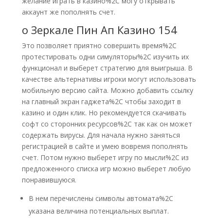
желание играть в казино%2C могу открывать
аккаунт же пополнять счет.
о Зеркале Пин Ап Казино 154
Это позволяет приятно совершить время%2C
протестировать одни симуляторы%2C изучить их
функционал и выберет стратегию для выигрыша. В
качестве альтернативы игроки могут использовать
мобильную версию сайта. Можно добавить ссылку
на главный экран гаджета%2C чтобы заходит в
казино и один клик. Но рекомендуется скачивать
софт со сторонних ресурсов%2C так как он может
содержать вирусы. Для начала нужно заняться
регистрацией в сайте и умею вовремя пополнять
счет. Потом нужно выберет игру по мысли%2C из
предложенного списка игр можно выберет любую
понравившуюся.
В нем перечислены символы автомата%2C
указана величина потенциальных выплат.