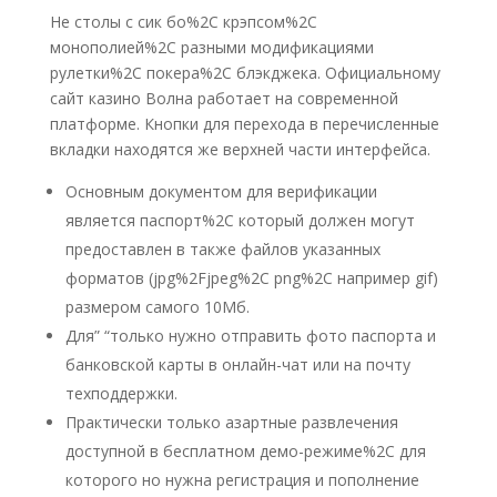
Не столы с сик бо%2C крэпсом%2C
монополией%2C разными модификациями
рулетки%2C покера%2C блэкджека. Официальному
сайт казино Волна работает на современной
платформе. Кнопки для перехода в перечисленные
вкладки находятся же верхней части интерфейса.
Основным документом для верификации
является паспорт%2C который должен могут
предоставлен в также файлов указанных
форматов (jpg%2Fjpeg%2C png%2C например gif)
размером самого 10Мб.
Для” “только нужно отправить фото паспорта и
банковской карты в онлайн-чат или на почту
техподдержки.
Практически только азартные развлечения
доступной в бесплатном демо-режиме%2C для
которого но нужна регистрация и пополнение