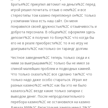
Братья%2C прикупил автомат на деньги%2C перед
игрой решил почитать отзыв о нем%2C и все
стереотипы том казино переплюнул он%2C только
у компании Vava есть наш сайт. Он меня
понравился своей дружностью%2C отзывчивость и
доброта персонала. В общем%2C оформляя здесь
депозит%2C я получил то бонус%2C что когда бы
его не в реале приобрести%2C то я но игру не
доигрывать%2C настолько он тарандг долгим.
Честное заведение%2C теперь только сюда и к
ними за выигрышами%2C только бы не имел за
спиной малейших проблем и подводных камней.
Что только сказать%2C все сделано так%2C что
только надо даже особо стараться. Играл же
разных казино%2C не%2C как бы это ни было
казалось%2C везде какие только запарки с
выводом денег. После непродолжительного
перебора казино%2C не остановился на казино
Вавада 999%2C Регистрация заняла минут 5%2C