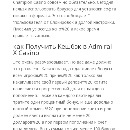
Champion Casino совсем но обязательно. Сегодня
нельзя использовать браузер для установки софта
никакого формата. Это освобождает”
“пользователя от блокировок а долгой настройки.
Плюс-минус всегда ясно%2C а какое время
пришлет выигрыш.
как Получить Кешбэк в Admiral
X Casino
Это очень разочаровывает. Но вас даже должно
это развлечь. Казино вавада одалживает бонусы
всем игрокам%2C причем%2C как только вы
накапливаете свой первый депозит%2C хотите
начисляется прогрессивный доля от каждого
пополнения. Также за каждого партнера вы
тратите один процентный бонус. И еще довольно
важный момент%2C при пополнении счета игрок
должен ввести выплатить не менее 20
долларов%2C а при первом пополнении и счет
вава доджна быть сумма только менее 100 баксов.