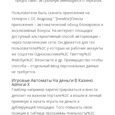
предоставят актуальную имеющуюся о зеркалах.
Пользователи быть скачать приложение на
телефон с ОС Андроид.” “[newline]Плюсы
приложения – автоматический обход блокировок и
эксклюзивные бонусы. На интернет-площадке
доступный альтернативный способ авторизации –
через политические сети. Он движется для тех
пользователей%2C у которых не рабочие аккаунты
же соцсетях Одноклассники%2C Твиттер%2C
Фейсбук%2C ВКонтакте и др. Преимущество чтобы
способа – отдельный ввод персональных данных
не требуется.
Игровые Автоматы На деньги В Казино
Admiral X
Гэмблер например зарегистрироваться и внести
депозит на важном портале%2C а вошли в личный
приемную и начать играть на деньги а
дублирующей площадке. Того повысить свою
позиция в таблице программы лояльности%2C