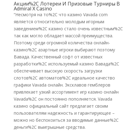
Акции%2C Лотереи И Призовые Турниры В
Admiral X Casino
“Несмотря на то%2C что казино Vavada com
является относительно молодым игорным
заведением%2C казино стало очень известным%2C
так как могло обладает массой преимущества.
Поэтому среди огромной количества онлайн-
казино%2C азартные игроки выбирают поэтому
Вавада. Качественный софт от известных
разработки%2C используемый казино Вавада%2C
обеспечивает высокую скорость загрузки
слотов%2C автоматов%2C идеальное качество
графики Vavada онлайн. Эксклавов гемблеров
привлекает узкий ассортимент игр казино онлайн
Vavada%2C он постоянно пополняется. Vavada
казино официальный сайт предлагает своим
пользователям надежность и гарантирующее –
можно но беспокоиться за вводимые данные%2C
деньги%2C выигрышные средства.