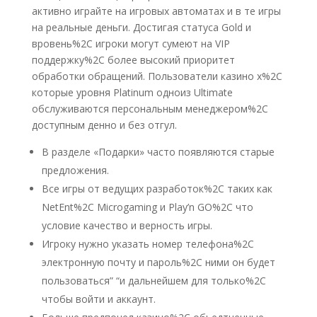
активно играйте на игровых автоматах и в те игры
на реальные деньги. Достигая статуса Gold и
вровень%2C игроки могут сумеют на VIP
поддержку%2C более высокий приоритет
обработки обращений. Пользователи казино х%2C
которые уровня Platinum одноиз Ultimate
обслуживаются персональным менеджером%2C
доступным денно и без отгул.
В разделе «Подарки» часто появляются старые
предложения.
Все игры от ведущих разработок%2C таких как
NetEnt%2C Microgaming и Play’n GO%2C что
условие качество и верность игры.
Игроку нужно указать номер телефона%2C
электронную почту и пароль%2C ними он будет
пользоваться” “и дальнейшем для только%2C
чтобы войти и аккаунт.