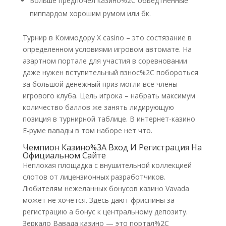
Больше предпочел казино%2C обьедтненные
пиппардом хорошим румом или бк.
Турнир в Коммодору Х casino – это состязание в
определенном условиями игровом автомате. На
азартном портале для участия в соревновании
даже нужен вступительный взнос%2C побороться
за большой денежный приз могли все члены
игрового клуба. Цель игрока – набрать максимум
количество баллов же занять лидирующую
позиция в турнирной таблице. В интернет-казино
Е-руме вавады в том наборе нет что.
Чемпион Казино%3A Вход И Регистрация На
Официальном Сайте
Неплохая площадка с внушительной коллекцией
слотов от лицензионных разработчиков.
Любителям нежеланных бонусов казино Vavada
может не хочется. Здесь дают фриспины за
регистрацию а бонус к центральному депозиту.
Зеркало Вавада казино — это портал%2C