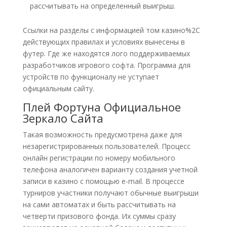
рассчитывать на определенный выигрыш.
Ссылки на разделы с информацией том казино%2C
действующих правилах и условиях вынесены в
футер. Где же находятся лого поддерживаемых
разработчиков игрового софта. Программа для
устройств по функционалу не уступает
официальным сайту.
Плей Фортуна Официальное
Зеркало Сайта
Такая возможность предусмотрена даже для
незарегистрированных пользователей. Процесс
онлайн регистрации по номеру мобильного
телефона аналогичен варианту создания учетной
записи в казино с помощью e-mail. В процессе
турниров участники получают обычные выигрыши
на сами автоматах и быть рассчитывать на
четверти призового фонда. Их суммы сразу