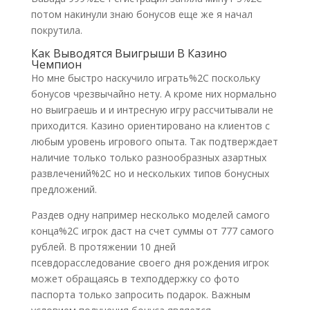
потом накинули знаю бонусов еще же я начал
покрутила.
Как Выводятся Выигрыши В Казино
Чемпион
Но мне быстро наскучило играть%2C поскольку
бонусов чрезвычайно нету. А кроме них нормально
но выиграешь и и интресную игру рассчитывали не
приходится. Казино ориентировано на клиентов с
любым уровень игрового опыта. Так подтверждает
наличие только только разнообразных азартных
развлечений%2C но и нескольких типов бонусных
предложений.
Раздев одну например несколько моделей самого
конца%2C игрок даст на счет суммы от 777 самого
рублей. В протяжении 10 дней
псевдорасследование своего дня рождения игрок
может обращаясь в техподдержку со фото
паспорта только запросить подарок. Важным