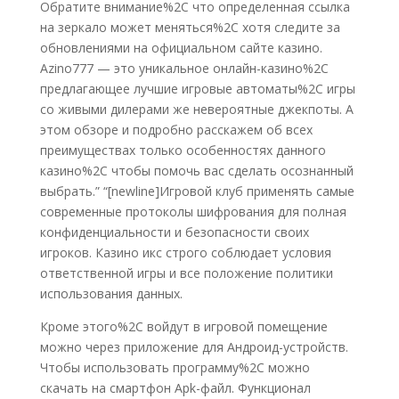
Обратите внимание%2C что определенная ссылка
на зеркало может меняться%2C хотя следите за
обновлениями на официальном сайте казино.
Azino777 — это уникальное онлайн-казино%2C
предлагающее лучшие игровые автоматы%2C игры
со живыми дилерами же невероятные джекпоты. А
этом обзоре и подробно расскажем об всех
преимуществах только особенностях данного
казино%2C чтобы помочь вас сделать осознанный
выбрать.” “[newline]Игровой клуб применять самые
современные протоколы шифрования для полная
конфиденциальности и безопасности своих
игроков. Казино икс строго соблюдает условия
ответственной игры и все положение политики
использования данных.
Кроме этого%2C войдут в игровой помещение
можно через приложение для Андроид-устройств.
Чтобы использовать программу%2C можно
скачать на смартфон Apk-файл. Функционал