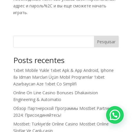
адрес и пароль%2C и вы еще сможете начать
играть.
Pesquisar
Posts recentes
1xbet Mobile Yukle 1xbet Apk & App Android, Iphone
Ilə Idman Mərcləri Üçün Mobil Proqramlar 1xbet
Azərbaycan Aze 1xbet Co Simplifi
Online On Line Casino Bonuses Dhakavision
Engineering & Automatio
Обзор Партнерской Программы Mostbet Partners
2024: Присоединяйтесь!
Mostbet: Türkiye’de Online Casino Mostbet Online
Slotlar Ve Canlı-casin