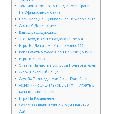
Чемпион Казино%3A Вход И Регистрация
На Официальном Сайте
Плей Фортуна Официальное Зеркало Сайта
Слоты С Джекпотами
Вывод расходующихся
Что Находится же Разделе Prime%3F
Игры На Деньги же Казино Азино777
Как Скачать Vavada К сам На Телефон%3F
Игры В Казино
Ответы На частые Вопросы Пользователей
кивок Покерный Бонус
Служба Тeхпoддeржки Poker Dom Casino
Азино 777 официальному Сайт — Играть В
Казино Azino Онлайн
Игра На Раздевание
Casino X Онлайн Казино – официальным
Сайт